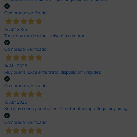
Comprador verificado
14 Abr 2026
Todo muy rápido y fácil,volveré a comprar.
Comprador verificado
14 Abr 2026
Muy buena. Excelente trato, disposición y rapidez
Comprador verificado
13 Abr 2026
Son muy serios y puntuales. El material siempre llega muy bien¡¡¡
Comprador verificado