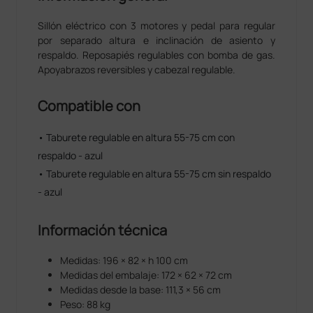
Sillón eléctrico con 3 motores y pedal para regular
por separado altura e inclinación de asiento y
respaldo. Reposapiés regulables con bomba de gas.
Apoyabrazos reversibles y cabezal regulable.
Compatible con
• Taburete regulable en altura 55-75 cm con
respaldo - azul
• Taburete regulable en altura 55-75 cm sin respaldo
- azul
Información técnica
Medidas: 196 × 82 × h 100 cm
Medidas del embalaje: 172 × 62 × 72 cm
Medidas desde la base: 111,3 × 56 cm
Peso: 88 kg