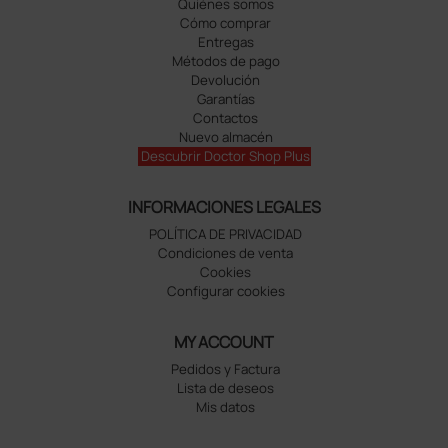
Quiénes somos
Cómo comprar
Entregas
Métodos de pago
Devolución
Garantías
Contactos
Nuevo almacén
Descubrir Doctor Shop Plus
INFORMACIONES LEGALES
POLÍTICA DE PRIVACIDAD
Condiciones de venta
Cookies
Configurar cookies
MY ACCOUNT
Pedidos y Factura
Lista de deseos
Mis datos