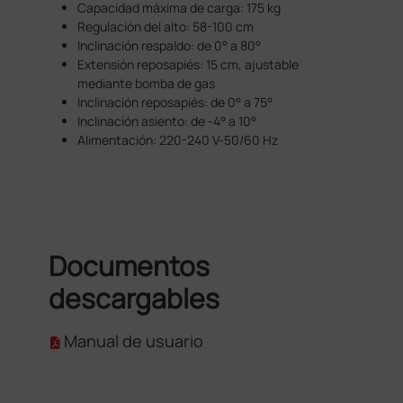
Capacidad máxima de carga: 175 kg
Regulación del alto: 58-100 cm
Inclinación respaldo: de 0° a 80°
Extensión reposapiés: 15 cm, ajustable
mediante bomba de gas
Inclinación reposapiés: de 0° a 75°
Inclinación asiento: de -4° a 10°
Alimentación: 220-240 V-50/60 Hz
Documentos
descargables
Manual de usuario