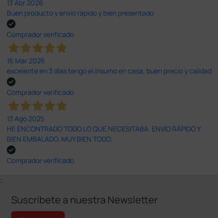
13 Abr 2026
Buen producto y envío rápido y bien presentado
Comprador verificado
16 Mar 2026
excelente en 3 días tengo el insumo en casa, buen precio y calidad
Comprador verificado
13 Ago 2025
HE ENCONTRADO TODO LO QUE NECESITABA. ENVÍO RÁPIDO Y
BIEN EMBALADO. MUY BIEN TODO.
Comprador verificado
;
Suscríbete a nuestra Newsletter