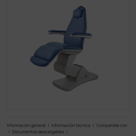
Información general
|
Información técnica
|
Compatible con
|
Documentos descargables
|