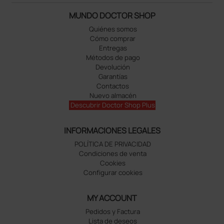
MUNDO DOCTOR SHOP
Quiénes somos
Cómo comprar
Entregas
Métodos de pago
Devolución
Garantías
Contactos
Nuevo almacén
Descubrir Doctor Shop Plus
INFORMACIONES LEGALES
POLÍTICA DE PRIVACIDAD
Condiciones de venta
Cookies
Configurar cookies
MY ACCOUNT
Pedidos y Factura
Lista de deseos