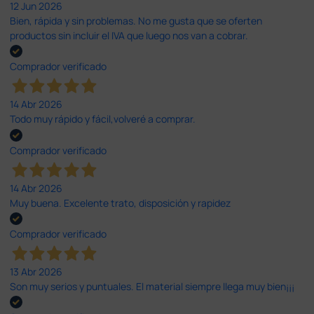
12 Jun 2026
Bien, rápida y sin problemas. No me gusta que se oferten
productos sin incluir el IVA que luego nos van a cobrar.
Comprador verificado
14 Abr 2026
Todo muy rápido y fácil,volveré a comprar.
Comprador verificado
14 Abr 2026
Muy buena. Excelente trato, disposición y rapidez
Comprador verificado
13 Abr 2026
Son muy serios y puntuales. El material siempre llega muy bien¡¡¡