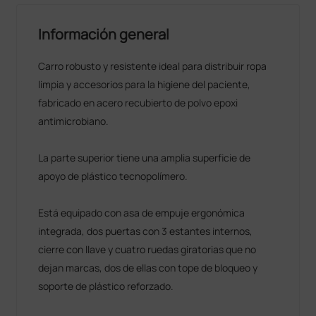
Información general
Carro robusto y resistente ideal para distribuir ropa
limpia y accesorios para la higiene del paciente,
fabricado en acero recubierto de polvo epoxi
antimicrobiano.
La parte superior tiene una amplia superficie de
apoyo de plástico tecnopolímero.
Está equipado con asa de empuje ergonómica
integrada, dos puertas con 3 estantes internos,
cierre con llave y cuatro ruedas giratorias que no
dejan marcas, dos de ellas con tope de bloqueo y
soporte de plástico reforzado.