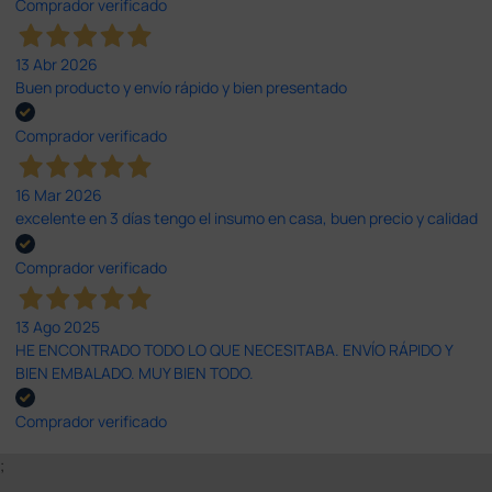
Comprador verificado
13 Abr 2026
Buen producto y envío rápido y bien presentado
Comprador verificado
16 Mar 2026
excelente en 3 días tengo el insumo en casa, buen precio y calidad
Comprador verificado
13 Ago 2025
HE ENCONTRADO TODO LO QUE NECESITABA. ENVÍO RÁPIDO Y
BIEN EMBALADO. MUY BIEN TODO.
Comprador verificado
;