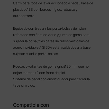
Carro para ropa de lavar accionado a pedal, base de
plástico ABS con bordes, rígido, robusto y
autoportante.
Equipado con tres anillos porta-bolsas de nylon
reforzado con fibra de vidrio y junta de goma para
sujetar la bolsa; tres pares de tubos verticales de
acero inoxidable AISI 304 están soldados a la base
sujetan el anillo porta-bolsas.
Ruedas pivotantes de goma gris Ø 80 mm que no
dejan marcas (2 con freno de pie).
Sistema de pedal con amortiguador para cerrar la
tapa sin ruido.
Compatible con