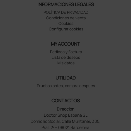
INFORMACIONES LEGALES
POLÍTICA DE PRIVACIDAD
Condiciones de venta
Cookies
Configurar cookies
MY ACCOUNT
Pedidos y Factura
Lista de deseos
Mis datos
UTILIDAD
Pruebas antes, compra despues
CONTACTOS
Dirección
Doctor Shop España SL
Domicilio Social: Calle Muntaner, 305,
Pral. 2ª – 08021 Barcelona