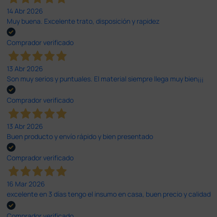
14 Abr 2026
Muy buena. Excelente trato, disposición y rapidez
Comprador verificado
13 Abr 2026
Son muy serios y puntuales. El material siempre llega muy bien¡¡¡
Comprador verificado
13 Abr 2026
Buen producto y envío rápido y bien presentado
Comprador verificado
16 Mar 2026
excelente en 3 días tengo el insumo en casa, buen precio y calidad
Comprador verificado