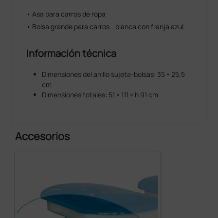
• Asa para carros de ropa
• Bolsa grande para carros - blanca con franja azul
Información técnica
Dimensiones del anillo sujeta-bolsas: 35 × 25,5
cm
Dimensiones totales: 51 × 111 × h 91 cm
Accesorios