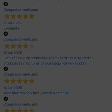
Comprador verificado
13 Jul 2026
Excelente
Comprador verificado
12 Jun 2026
Bien, rápida y sin problemas. No me gusta que se oferten
productos sin incluir el IVA que luego nos van a cobrar.
Comprador verificado
14 Abr 2026
Todo muy rápido y fácil,volveré a comprar.
Comprador verificado