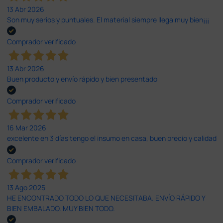
13 Abr 2026
Son muy serios y puntuales. El material siempre llega muy bien¡¡¡
Comprador verificado
13 Abr 2026
Buen producto y envío rápido y bien presentado
Comprador verificado
16 Mar 2026
excelente en 3 días tengo el insumo en casa, buen precio y calidad
Comprador verificado
13 Ago 2025
HE ENCONTRADO TODO LO QUE NECESITABA. ENVÍO RÁPIDO Y
BIEN EMBALADO. MUY BIEN TODO.