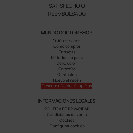
SATISFECHO O
REEMBOLSADO
MUNDO DOCTOR SHOP
Quiénes somos
Cómo comprar
Entregas
Métodos de pago
Devolución
Garantías
Contactos
Nuevo almacén
Descubrir Doctor Shop Plus
INFORMACIONES LEGALES
POLÍTICA DE PRIVACIDAD
Condiciones de venta
Cookies
Configurar cookies