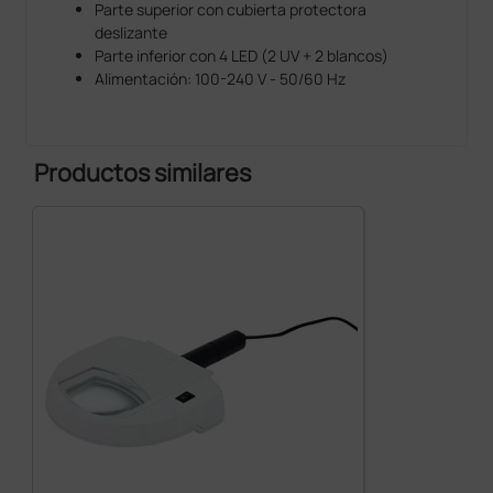
Parte superior con cubierta protectora
deslizante
Parte inferior con 4 LED (2 UV + 2 blancos)
Alimentación: 100-240 V - 50/60 Hz
Productos similares