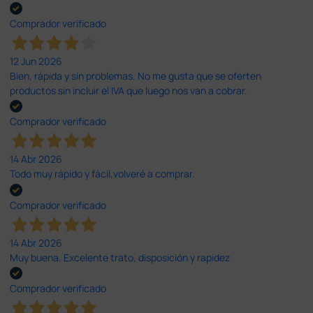
Comprador verificado
12 Jun 2026
Bien, rápida y sin problemas. No me gusta que se oferten
productos sin incluir el IVA que luego nos van a cobrar.
Comprador verificado
14 Abr 2026
Todo muy rápido y fácil,volveré a comprar.
Comprador verificado
14 Abr 2026
Muy buena. Excelente trato, disposición y rapidez
Comprador verificado