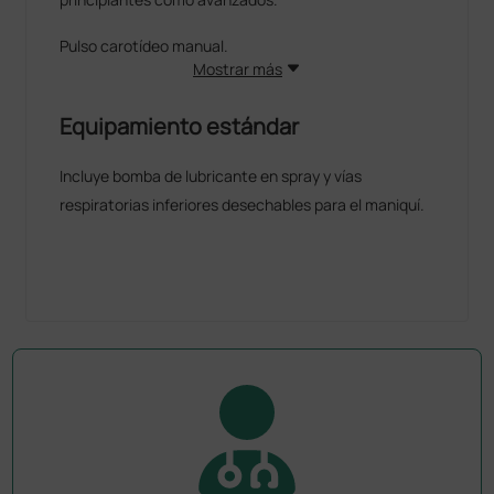
Pulso carotídeo manual.
Mostrar más
Equipamiento estándar
Incluye bomba de lubricante en spray y vías
respiratorias inferiores desechables para el maniquí.