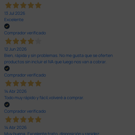
13 Jul 2026
Excelente
Comprador verificado
12 Jun 2026
Bien, rápida y sin problemas. No me gusta que se oferten
productos sin incluir el IVA que luego nos van a cobrar.
Comprador verificado
14 Abr 2026
Todo muy rápido y fácil,volveré a comprar.
Comprador verificado
14 Abr 2026
Muy buena. Excelente trato, disposición y rapidez