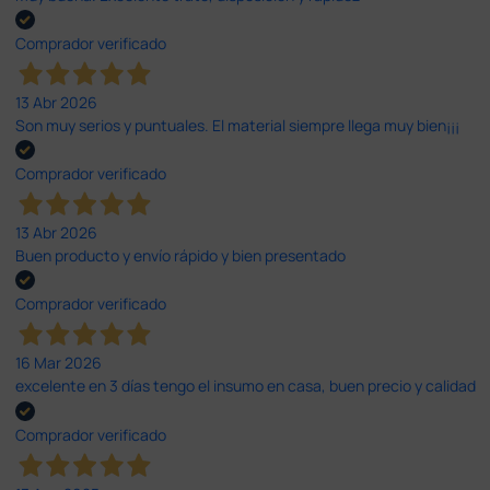
Comprador verificado
13 Abr 2026
Son muy serios y puntuales. El material siempre llega muy bien¡¡¡
Comprador verificado
13 Abr 2026
Buen producto y envío rápido y bien presentado
Comprador verificado
16 Mar 2026
excelente en 3 días tengo el insumo en casa, buen precio y calidad
Comprador verificado