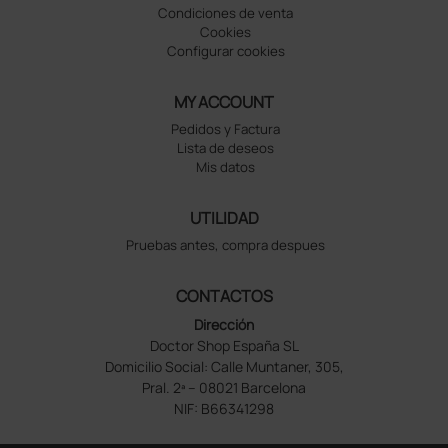
Condiciones de venta
Cookies
Configurar cookies
MY ACCOUNT
Pedidos y Factura
Lista de deseos
Mis datos
UTILIDAD
Pruebas antes, compra despues
CONTACTOS
Dirección
Doctor Shop España SL
Domicilio Social: Calle Muntaner, 305,
Pral. 2ª – 08021 Barcelona
NIF: B66341298