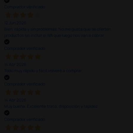
Comprador verificado
12 Jun 2026
Bien, rápida y sin problemas. No me gusta que se oferten
productos sin incluir el IVA que luego nos van a cobrar.
Comprador verificado
14 Abr 2026
Todo muy rápido y fácil,volveré a comprar.
Comprador verificado
14 Abr 2026
Muy buena. Excelente trato, disposición y rapidez
Comprador verificado