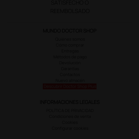
SATISFECHO O
REEMBOLSADO
MUNDO DOCTOR SHOP
Quiénes somos
Cómo comprar
Entregas
Métodos de pago
Devolución
Garantías
Contactos
Nuevo almacén
Descubrir Doctor Shop Plus
INFORMACIONES LEGALES
POLÍTICA DE PRIVACIDAD
Condiciones de venta
Cookies
Configurar cookies