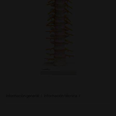
Información general
|
Información técnica
|