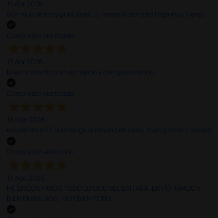
13 Abr 2026
Son muy serios y puntuales. El material siempre llega muy bien¡¡¡
Comprador verificado
13 Abr 2026
Buen producto y envío rápido y bien presentado
Comprador verificado
16 Mar 2026
excelente en 3 días tengo el insumo en casa, buen precio y calidad
Comprador verificado
13 Ago 2025
HE ENCONTRADO TODO LO QUE NECESITABA. ENVÍO RÁPIDO Y
BIEN EMBALADO. MUY BIEN TODO.