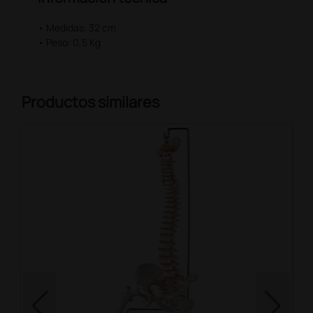
• Medidas: 32 cm
• Peso: 0,5 Kg
Productos similares