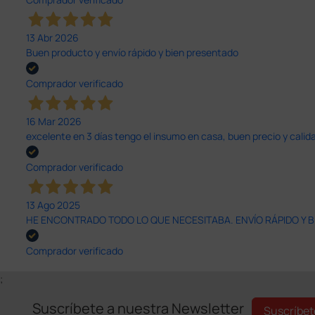
13 Abr 2026
Buen producto y envío rápido y bien presentado
Comprador verificado
16 Mar 2026
excelente en 3 días tengo el insumo en casa, buen precio y calid
Comprador verificado
13 Ago 2025
HE ENCONTRADO TODO LO QUE NECESITABA. ENVÍO RÁPIDO Y B
Comprador verificado
;
Suscríbete a nuestra Newsletter
Suscríbet