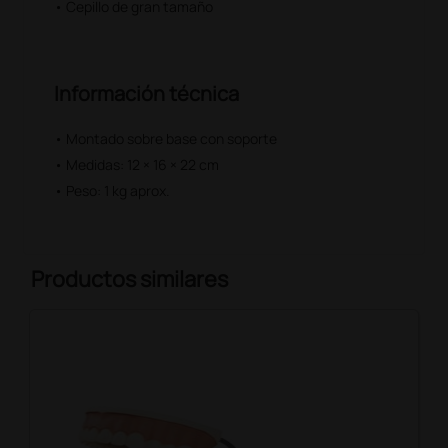
• Cepillo de gran tamaño
Información técnica
• Montado sobre base con soporte
• Medidas: 12 × 16 × 22 cm
• Peso: 1 kg aprox.
Productos similares