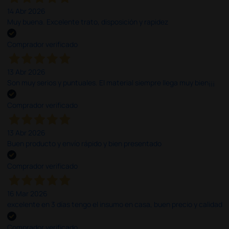
14 Abr 2026
Muy buena. Excelente trato, disposición y rapidez
Comprador verificado
13 Abr 2026
Son muy serios y puntuales. El material siempre llega muy bien¡¡¡
Comprador verificado
13 Abr 2026
Buen producto y envío rápido y bien presentado
Comprador verificado
16 Mar 2026
excelente en 3 días tengo el insumo en casa, buen precio y calidad
Comprador verificado