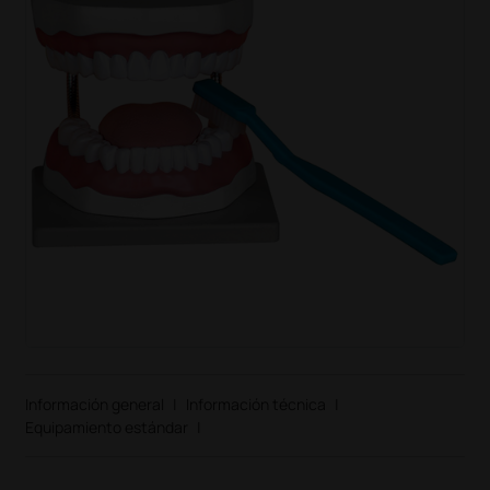
Información general
|
Información técnica
|
Equipamiento estándar
|