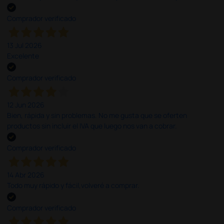
Comprador verificado
13 Jul 2026
Excelente
Comprador verificado
12 Jun 2026
Bien, rápida y sin problemas. No me gusta que se oferten
productos sin incluir el IVA que luego nos van a cobrar.
Comprador verificado
14 Abr 2026
Todo muy rápido y fácil,volveré a comprar.
Comprador verificado