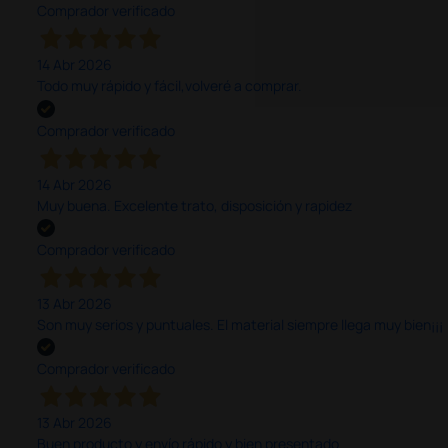
Comprador verificado
14 Abr 2026
Todo muy rápido y fácil,volveré a comprar.
Comprador verificado
14 Abr 2026
Muy buena. Excelente trato, disposición y rapidez
Comprador verificado
13 Abr 2026
Son muy serios y puntuales. El material siempre llega muy bien¡¡¡
Comprador verificado
13 Abr 2026
Buen producto y envío rápido y bien presentado