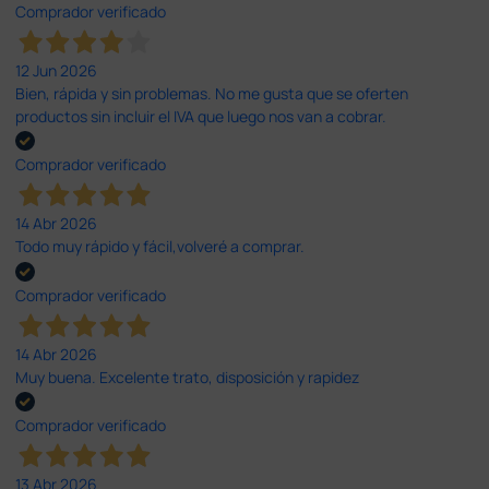
Comprador verificado
12 Jun 2026
Bien, rápida y sin problemas. No me gusta que se oferten
productos sin incluir el IVA que luego nos van a cobrar.
Comprador verificado
14 Abr 2026
Todo muy rápido y fácil,volveré a comprar.
Comprador verificado
14 Abr 2026
Muy buena. Excelente trato, disposición y rapidez
Comprador verificado
13 Abr 2026