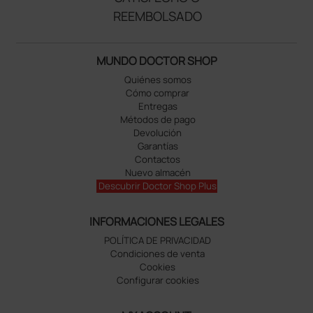
REEMBOLSADO
MUNDO DOCTOR SHOP
Quiénes somos
Cómo comprar
Entregas
Métodos de pago
Devolución
Garantías
Contactos
Nuevo almacén
Descubrir Doctor Shop Plus
INFORMACIONES LEGALES
POLÍTICA DE PRIVACIDAD
Condiciones de venta
Cookies
Configurar cookies