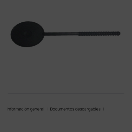
Información general
|
Documentos descargables
|