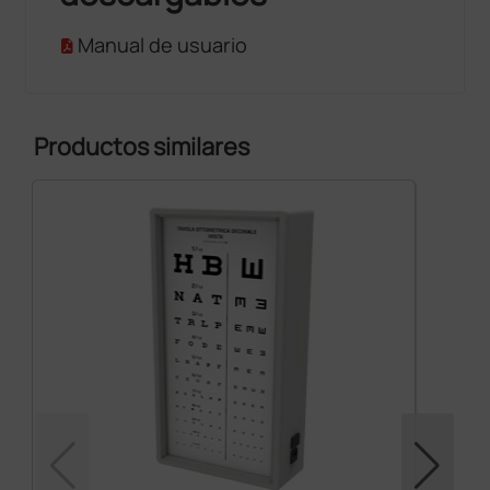
Manual de usuario
Productos similares