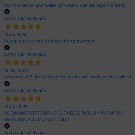
Son muy serios y puntuales. El material siempre llega muy bien¡¡¡
Comprador verificado
13 Abr 2026
Buen producto y envío rápido y bien presentado
Comprador verificado
16 Mar 2026
excelente en 3 días tengo el insumo en casa, buen precio y calidad
Comprador verificado
13 Ago 2025
HE ENCONTRADO TODO LO QUE NECESITABA. ENVÍO RÁPIDO Y
BIEN EMBALADO. MUY BIEN TODO.
Comprador verificado