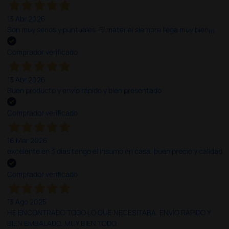
13 Abr 2026
Son muy serios y puntuales. El material siempre llega muy bien¡¡¡
Comprador verificado
13 Abr 2026
Buen producto y envío rápido y bien presentado
Comprador verificado
16 Mar 2026
excelente en 3 días tengo el insumo en casa, buen precio y calidad
Comprador verificado
13 Ago 2025
HE ENCONTRADO TODO LO QUE NECESITABA. ENVÍO RÁPIDO Y
BIEN EMBALADO. MUY BIEN TODO.