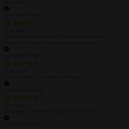
Excelente
Comprador verificado
12 Jun 2026
Bien, rápida y sin problemas. No me gusta que se oferten
productos sin incluir el IVA que luego nos van a cobrar.
Comprador verificado
14 Abr 2026
Todo muy rápido y fácil,volveré a comprar.
Comprador verificado
14 Abr 2026
Muy buena. Excelente trato, disposición y rapidez
Comprador verificado