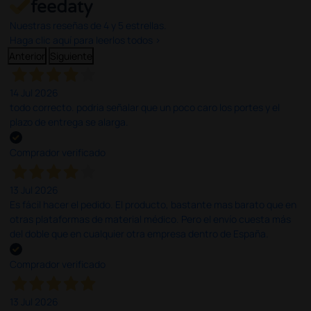
Nuestras reseñas de 4 y 5 estrellas.
Haga clic aquí para leerlos todos >
Anterior
Siguiente
14 Jul 2026
todo correcto. podria señalar que un poco caro los portes y el
plazo de entrega se alarga.
Comprador verificado
13 Jul 2026
Es fácil hacer el pedido. El producto, bastante mas barato que en
otras plataformas de material médico. Pero el envío cuesta más
del doble que en cualquier otra empresa dentro de España.
Comprador verificado
13 Jul 2026