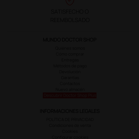
SATISFECHO O
REEMBOLSADO
MUNDO DOCTOR SHOP
Quiénes somos
Cómo comprar
Entregas
Métodos de pago
Devolución
Garantías
Contactos
Nuevo almacén
Descubrir Doctor Shop Plus
INFORMACIONES LEGALES
POLÍTICA DE PRIVACIDAD
Condiciones de venta
Cookies
Configurar cookies