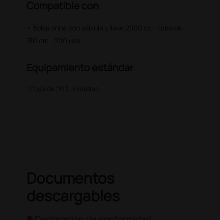
Compatible con
• Bolsa orina con válvula y llave 2000 cc - tubo de
130 cm - 200 uds
Equipamiento estándar
1 Caja de 200 unidades.
Documentos
descargables
Declaración de conformidad