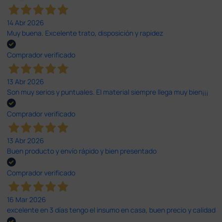
14 Abr 2026
Muy buena. Excelente trato, disposición y rapidez
Comprador verificado
13 Abr 2026
Son muy serios y puntuales. El material siempre llega muy bien¡¡¡
Comprador verificado
13 Abr 2026
Buen producto y envío rápido y bien presentado
Comprador verificado
16 Mar 2026
excelente en 3 días tengo el insumo en casa, buen precio y calidad