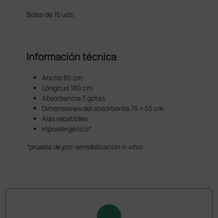
Bolsa de 15 uds.
Información técnica
Ancho 80 cm
Longitud 180 cm
Absorbencia 7 gotas
Dimensiones del absorbente 75 × 55 cm
Alas rebatibles
Hipoalergénico*
*prueba de pro-sensibilización in vitro