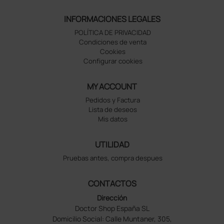
INFORMACIONES LEGALES
POLÍTICA DE PRIVACIDAD
Condiciones de venta
Cookies
Configurar cookies
MY ACCOUNT
Pedidos y Factura
Lista de deseos
Mis datos
UTILIDAD
Pruebas antes, compra despues
CONTACTOS
Dirección
Doctor Shop España SL
Domicilio Social: Calle Muntaner, 305,