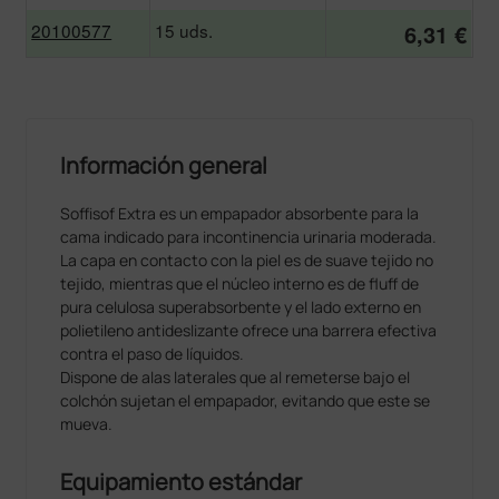
20100577
15 uds.
6,31 €
Información general
Soffisof Extra es un empapador absorbente para la
cama indicado para incontinencia urinaria moderada.
La capa en contacto con la piel es de suave tejido no
tejido, mientras que el núcleo interno es de fluff de
pura celulosa superabsorbente y el lado externo en
polietileno antideslizante ofrece una barrera efectiva
contra el paso de líquidos.
Dispone de alas laterales que al remeterse bajo el
colchón sujetan el empapador, evitando que este se
mueva.
Equipamiento estándar