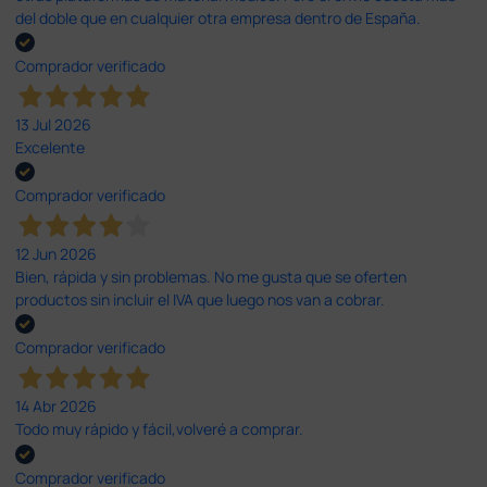
del doble que en cualquier otra empresa dentro de España.
Comprador verificado
13 Jul 2026
Excelente
Comprador verificado
12 Jun 2026
Bien, rápida y sin problemas. No me gusta que se oferten
productos sin incluir el IVA que luego nos van a cobrar.
Comprador verificado
14 Abr 2026
Todo muy rápido y fácil,volveré a comprar.
Comprador verificado