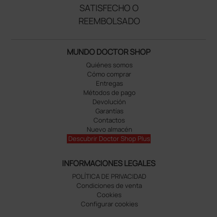
SATISFECHO O
REEMBOLSADO
MUNDO DOCTOR SHOP
Quiénes somos
Cómo comprar
Entregas
Métodos de pago
Devolución
Garantías
Contactos
Nuevo almacén
Descubrir Doctor Shop Plus
INFORMACIONES LEGALES
POLÍTICA DE PRIVACIDAD
Condiciones de venta
Cookies
Configurar cookies