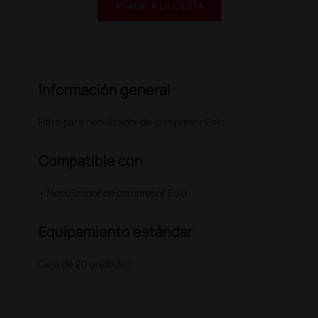
AÑADIR A LA CESTA
Información general
Filtro para nebulizador de compresor Eolo.
Compatible con
• Nebulizador de compresor Eolo
Equipamiento estándar
Caja de 20 unidades