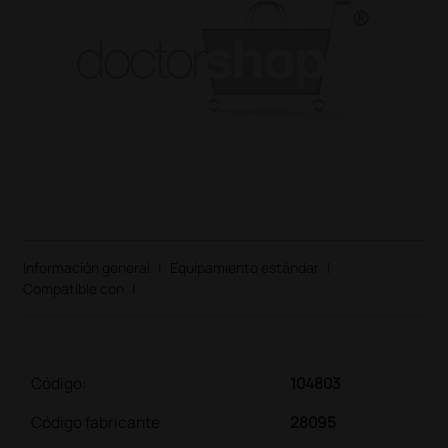
Información general
|
Equipamiento estándar
|
Compatible con
|
Código:
104803
Código fabricante
28095