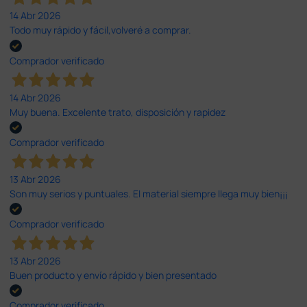
14 Abr 2026
Todo muy rápido y fácil,volveré a comprar.
Comprador verificado
14 Abr 2026
Muy buena. Excelente trato, disposición y rapidez
Comprador verificado
13 Abr 2026
Son muy serios y puntuales. El material siempre llega muy bien¡¡¡
Comprador verificado
13 Abr 2026
Buen producto y envío rápido y bien presentado
Comprador verificado