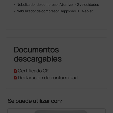
• Nebulizador de compresor Atomizer - 2 velocidades
• Nebulizador de compresor Happyneb III - Nebjet
Documentos
descargables
Certificado CE
Declaración de conformidad
Se puede utilizar con: