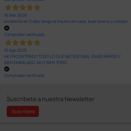
16 Mar 2026
excelente en 3 días tengo el insumo en casa, buen precio y calidad
Comprador verificado
13 Ago 2025
HE ENCONTRADO TODO LO QUE NECESITABA. ENVÍO RÁPIDO Y
BIEN EMBALADO. MUY BIEN TODO.
Comprador verificado
;
Suscríbete a nuestra Newsletter
Suscríbete