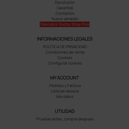
Devolución
Garantías
Contactos
Nuevo almacén
Descubrir Doctor Shop Plus
INFORMACIONES LEGALES
POLÍTICA DE PRIVACIDAD
Condiciones de venta
Cookies
Configurar cookies
MY ACCOUNT
Pedidos y Factura
Lista de deseos
Mis datos
UTILIDAD
Pruebas antes, compra despues