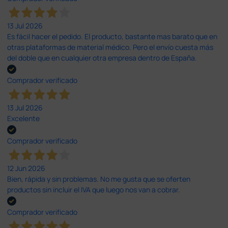
13 Jul 2026
Es fácil hacer el pedido. El producto, bastante mas barato que en
otras plataformas de material médico. Pero el envío cuesta más
del doble que en cualquier otra empresa dentro de España.
Comprador verificado
13 Jul 2026
Excelente
Comprador verificado
12 Jun 2026
Bien, rápida y sin problemas. No me gusta que se oferten
productos sin incluir el IVA que luego nos van a cobrar.
Comprador verificado