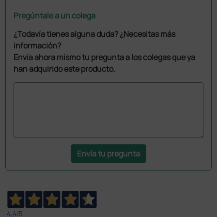
Pregúntale a un colega
¿Todavía tienes alguna duda? ¿Necesitas más
información?
Envía ahora mismo tu pregunta a los colegas que ya
han adquirido este producto.
Envía tu pregunta
4,4
/5