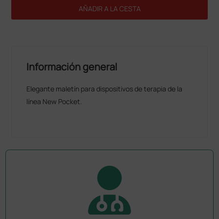
AÑADIR A LA CESTA
Información general
Elegante maletín para dispositivos de terapia de la
línea New Pocket.