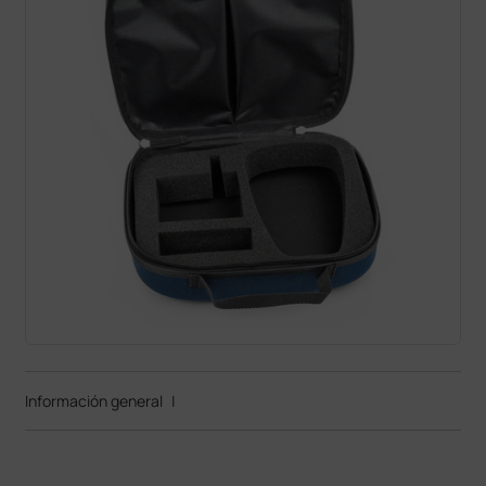
Información general
|