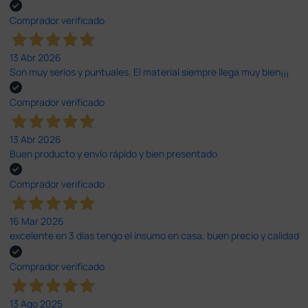
Comprador verificado
13 Abr 2026
Son muy serios y puntuales. El material siempre llega muy bien¡¡¡
Comprador verificado
13 Abr 2026
Buen producto y envío rápido y bien presentado
Comprador verificado
16 Mar 2026
excelente en 3 días tengo el insumo en casa, buen precio y calidad
Comprador verificado
13 Ago 2025