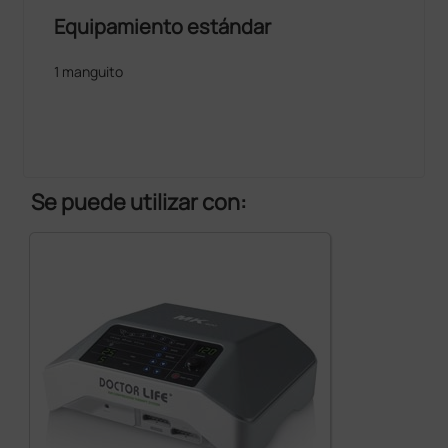
Equipamiento estándar
1 manguito
Se puede utilizar con: