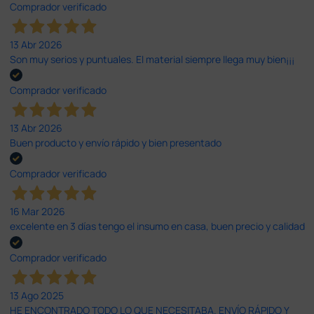
Comprador verificado
13 Abr 2026
Son muy serios y puntuales. El material siempre llega muy bien¡¡¡
Comprador verificado
13 Abr 2026
Buen producto y envío rápido y bien presentado
Comprador verificado
16 Mar 2026
excelente en 3 días tengo el insumo en casa, buen precio y calidad
Comprador verificado
13 Ago 2025
HE ENCONTRADO TODO LO QUE NECESITABA. ENVÍO RÁPIDO Y