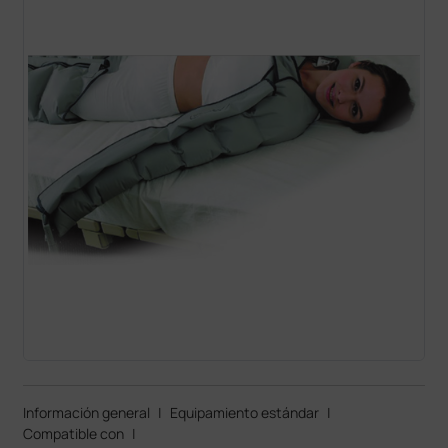
Información general
|
Equipamiento estándar
|
Compatible con
|