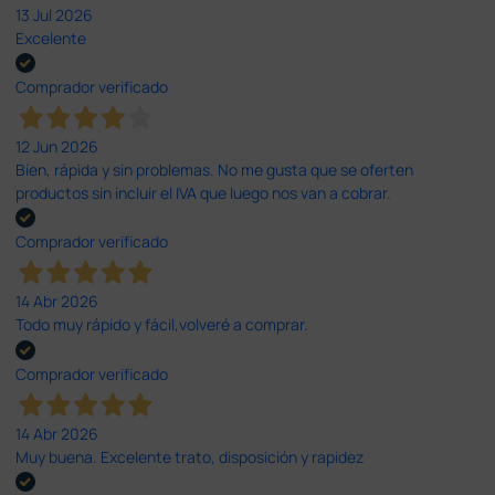
13 Jul 2026
Excelente
Comprador verificado
12 Jun 2026
Bien, rápida y sin problemas. No me gusta que se oferten
productos sin incluir el IVA que luego nos van a cobrar.
Comprador verificado
14 Abr 2026
Todo muy rápido y fácil,volveré a comprar.
Comprador verificado
14 Abr 2026
Muy buena. Excelente trato, disposición y rapidez