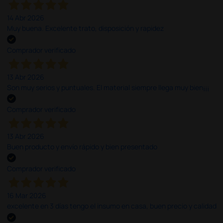
14 Abr 2026
Muy buena. Excelente trato, disposición y rapidez
Comprador verificado
13 Abr 2026
Son muy serios y puntuales. El material siempre llega muy bien¡¡¡
Comprador verificado
13 Abr 2026
Buen producto y envío rápido y bien presentado
Comprador verificado
16 Mar 2026
excelente en 3 días tengo el insumo en casa, buen precio y calidad