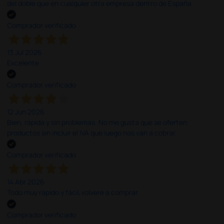
del doble que en cualquier otra empresa dentro de España.
Comprador verificado
13 Jul 2026
Excelente
Comprador verificado
12 Jun 2026
Bien, rápida y sin problemas. No me gusta que se oferten
productos sin incluir el IVA que luego nos van a cobrar.
Comprador verificado
14 Abr 2026
Todo muy rápido y fácil,volveré a comprar.
Comprador verificado