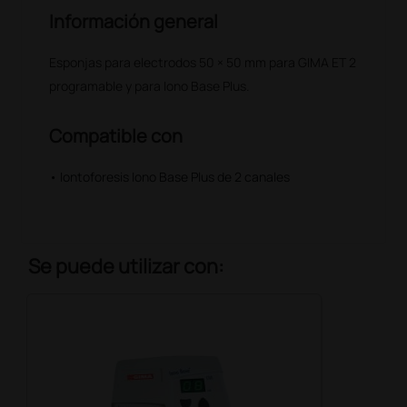
Información general
Esponjas para electrodos 50 × 50 mm para GIMA ET 2
programable y para Iono Base Plus.
Compatible con
• Iontoforesis Iono Base Plus de 2 canales
Se puede utilizar con: