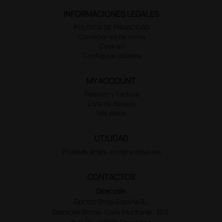
INFORMACIONES LEGALES
POLÍTICA DE PRIVACIDAD
Condiciones de venta
Cookies
Configurar cookies
MY ACCOUNT
Pedidos y Factura
Lista de deseos
Mis datos
UTILIDAD
Pruebas antes, compra despues
CONTACTOS
Dirección
Doctor Shop España SL
Domicilio Social: Calle Muntaner, 305,