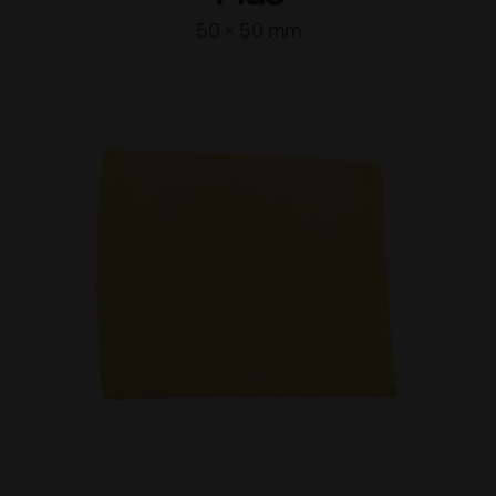
50 × 50 mm