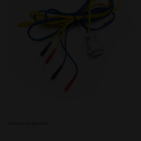
Información general
|