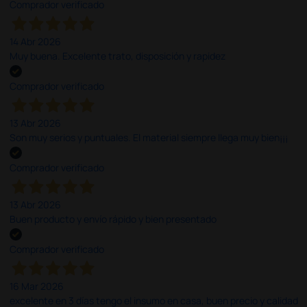
Comprador verificado
14 Abr 2026
Muy buena. Excelente trato, disposición y rapidez
Comprador verificado
13 Abr 2026
Son muy serios y puntuales. El material siempre llega muy bien¡¡¡
Comprador verificado
13 Abr 2026
Buen producto y envío rápido y bien presentado
Comprador verificado
16 Mar 2026
excelente en 3 días tengo el insumo en casa, buen precio y calidad