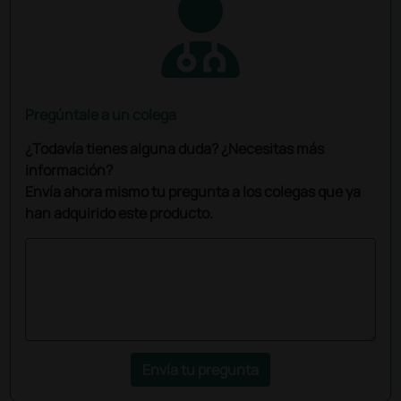
Pregúntale a un colega
¿Todavía tienes alguna duda? ¿Necesitas más
información?
Envía ahora mismo tu pregunta a los colegas que ya
han adquirido este producto.
Envía tu pregunta