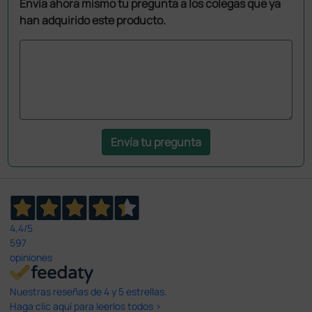
Envía ahora mismo tu pregunta a los colegas que ya
han adquirido este producto.
Envía tu pregunta
4,4
/5
597
opiniones
Nuestras reseñas de 4 y 5 estrellas.
Haga clic aquí para leerlos todos >