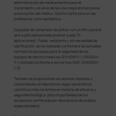
administración de medicamentos para el
tratamiento y el alivio de las vías respiratorias previa
prescripción del médico. Óptimo tanto para el uso
profesional como doméstico.
Equipado de compresor de pistón con un filtro para el
aire sustituible periódicamente (cada 70
aplicaciones). Fiable, resistente y sin necesidad de
lubrificación, se ha realizado conforme a las actuales
normativas europeas para la seguridad de los
equipos de electro medicina (EN 60601–1; EN13544-
1) y testado conforme a las normas EMC (EN60601-
1-2).
También se proporcionan accesorios testados y
comprobados en laboratorio según parámetros
científicos más recientes en materia de eficacia y
seguridad biológica (biocompatibilidad de los
accesorios certificada por laboratorios de análisis
especializados).