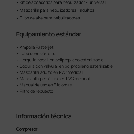
• Kit de accesorios para nebulizador - universal
• Mascarilla para nebulizadores - adultos
• Tubo de aire para nebulizadores
Equipamiento estándar
• Ampolla Fasterjet
• Tubo conexión aire
• Horquilla nasal: en polipropileno esterilizable
• Boquilla con válvula, en polipropileno esterilizable
• Mascarilla adulto en PVC medical
• Mascarilla pediátrica en PVC medical
• Manual de uso en 5 idiomas
• Filtro de repuesto
Información técnica
Compresor
: