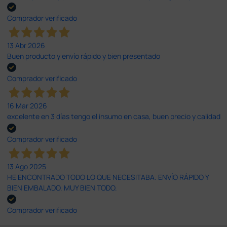
Comprador verificado
13 Abr 2026
Buen producto y envío rápido y bien presentado
Comprador verificado
16 Mar 2026
excelente en 3 días tengo el insumo en casa, buen precio y calidad
Comprador verificado
13 Ago 2025
HE ENCONTRADO TODO LO QUE NECESITABA. ENVÍO RÁPIDO Y
BIEN EMBALADO. MUY BIEN TODO.
Comprador verificado