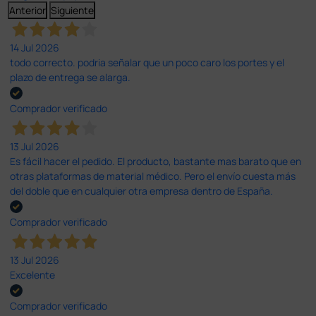
Anterior
Siguiente
14 Jul 2026
todo correcto. podria señalar que un poco caro los portes y el
plazo de entrega se alarga.
Comprador verificado
13 Jul 2026
Es fácil hacer el pedido. El producto, bastante mas barato que en
otras plataformas de material médico. Pero el envío cuesta más
del doble que en cualquier otra empresa dentro de España.
Comprador verificado
13 Jul 2026
Excelente
Comprador verificado