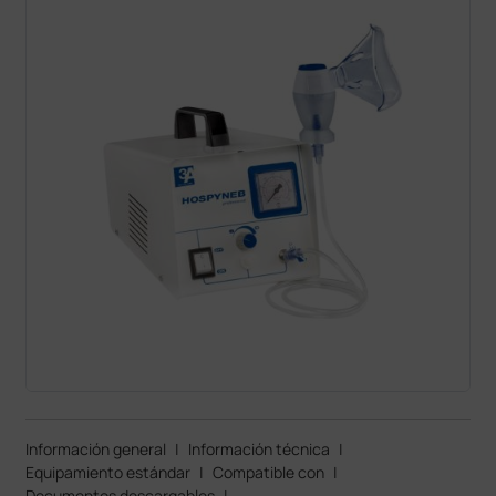
Información general
|
Información técnica
|
Equipamiento estándar
|
Compatible con
|
Documentos descargables
|