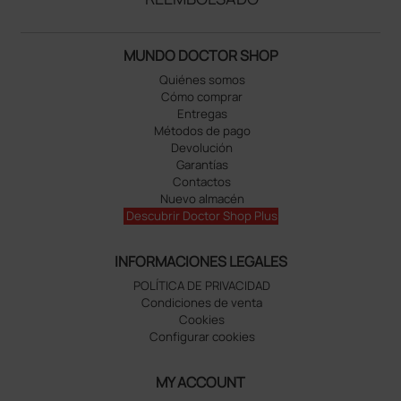
MUNDO DOCTOR SHOP
Quiénes somos
Cómo comprar
Entregas
Métodos de pago
Devolución
Garantías
Contactos
Nuevo almacén
Descubrir Doctor Shop Plus
INFORMACIONES LEGALES
POLÍTICA DE PRIVACIDAD
Condiciones de venta
Cookies
Configurar cookies
MY ACCOUNT