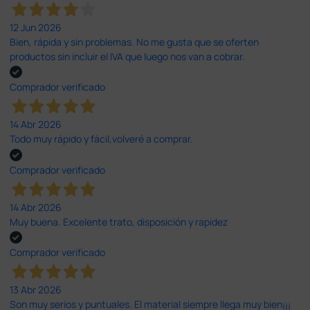
12 Jun 2026
Bien, rápida y sin problemas. No me gusta que se oferten
productos sin incluir el IVA que luego nos van a cobrar.
Comprador verificado
14 Abr 2026
Todo muy rápido y fácil,volveré a comprar.
Comprador verificado
14 Abr 2026
Muy buena. Excelente trato, disposición y rapidez
Comprador verificado
13 Abr 2026
Son muy serios y puntuales. El material siempre llega muy bien¡¡¡