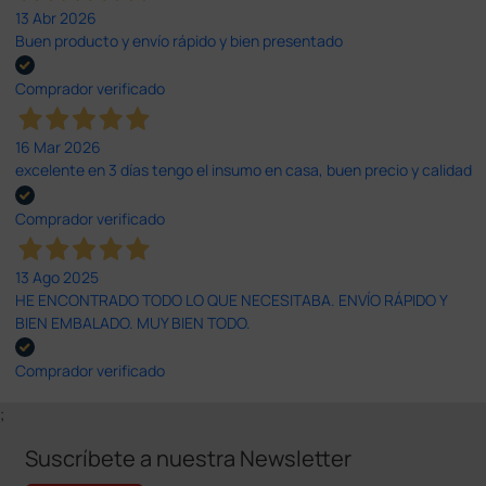
13 Abr 2026
Buen producto y envío rápido y bien presentado
Comprador verificado
16 Mar 2026
excelente en 3 días tengo el insumo en casa, buen precio y calidad
Comprador verificado
13 Ago 2025
HE ENCONTRADO TODO LO QUE NECESITABA. ENVÍO RÁPIDO Y
BIEN EMBALADO. MUY BIEN TODO.
Comprador verificado
;
Suscríbete a nuestra Newsletter