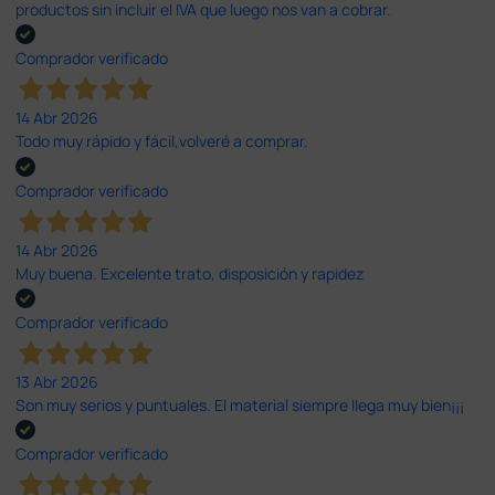
productos sin incluir el IVA que luego nos van a cobrar.
Comprador verificado
14 Abr 2026
Todo muy rápido y fácil,volveré a comprar.
Comprador verificado
14 Abr 2026
Muy buena. Excelente trato, disposición y rapidez
Comprador verificado
13 Abr 2026
Son muy serios y puntuales. El material siempre llega muy bien¡¡¡
Comprador verificado