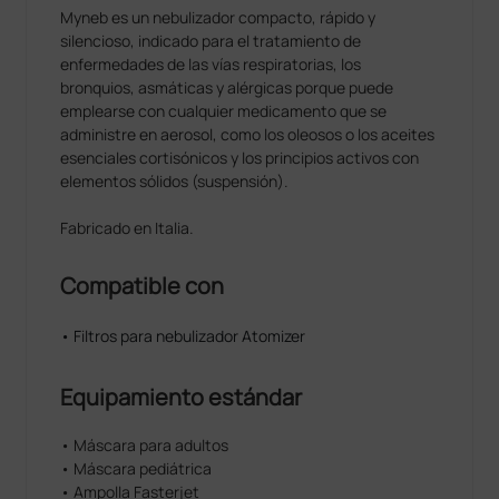
Myneb es un nebulizador compacto, rápido y
silencioso, indicado para el tratamiento de
enfermedades de las vías respiratorias, los
bronquios, asmáticas y alérgicas porque puede
emplearse con cualquier medicamento que se
administre en aerosol, como los oleosos o los aceites
esenciales cortisónicos y los principios activos con
elementos sólidos (suspensión).
Fabricado en Italia.
Compatible con
• Filtros para nebulizador Atomizer
Equipamiento estándar
• Máscara para adultos
• Máscara pediátrica
• Ampolla Fasterjet