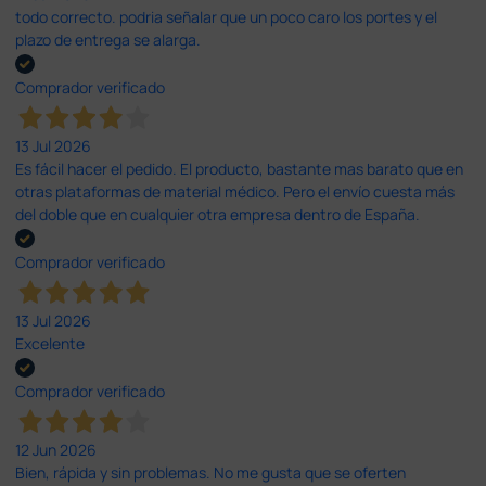
todo correcto. podria señalar que un poco caro los portes y el
plazo de entrega se alarga.
Comprador verificado
13 Jul 2026
Es fácil hacer el pedido. El producto, bastante mas barato que en
otras plataformas de material médico. Pero el envío cuesta más
del doble que en cualquier otra empresa dentro de España.
Comprador verificado
13 Jul 2026
Excelente
Comprador verificado
12 Jun 2026
Bien, rápida y sin problemas. No me gusta que se oferten