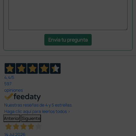
Envía tu pregunta
4,4
/5
597
opiniones
Nuestras reseñas de 4 y 5 estrellas.
Haga clic aquí para leerlos todos >
Anterior
Siguiente
14 Jul 2026