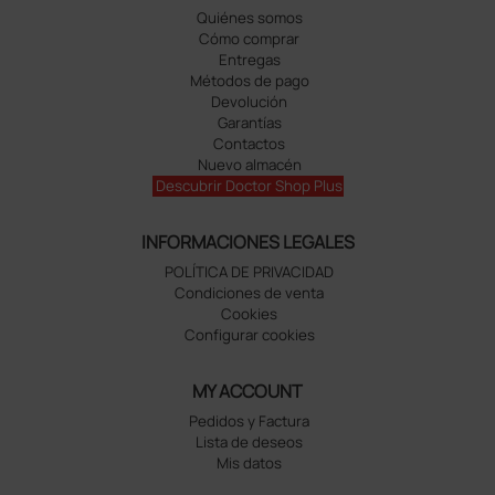
Quiénes somos
Cómo comprar
Entregas
Métodos de pago
Devolución
Garantías
Contactos
Nuevo almacén
Descubrir Doctor Shop Plus
INFORMACIONES LEGALES
POLÍTICA DE PRIVACIDAD
Condiciones de venta
Cookies
Configurar cookies
MY ACCOUNT
Pedidos y Factura
Lista de deseos
Mis datos