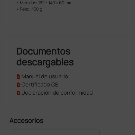
• Medidas: 132 × 140 × 60 mm
• Peso: 450 g
Documentos
descargables
Manual de usuario
Certificado CE
Declaración de conformidad
Accesorios