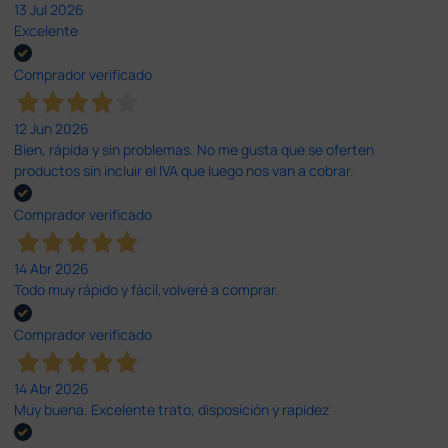
13 Jul 2026
Excelente
Comprador verificado
12 Jun 2026
Bien, rápida y sin problemas. No me gusta que se oferten
productos sin incluir el IVA que luego nos van a cobrar.
Comprador verificado
14 Abr 2026
Todo muy rápido y fácil,volveré a comprar.
Comprador verificado
14 Abr 2026
Muy buena. Excelente trato, disposición y rapidez