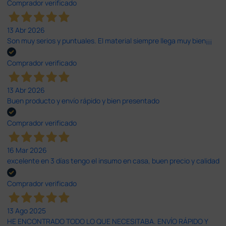
Comprador verificado
13 Abr 2026
Son muy serios y puntuales. El material siempre llega muy bien¡¡¡
Comprador verificado
13 Abr 2026
Buen producto y envío rápido y bien presentado
Comprador verificado
16 Mar 2026
excelente en 3 días tengo el insumo en casa, buen precio y calidad
Comprador verificado
13 Ago 2025
HE ENCONTRADO TODO LO QUE NECESITABA. ENVÍO RÁPIDO Y