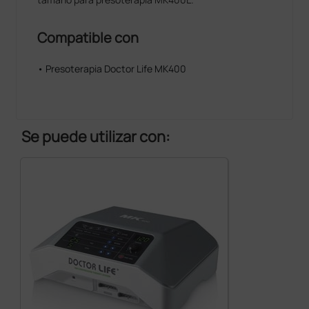
Compatible con
• Presoterapia Doctor Life MK400
Se puede utilizar con: