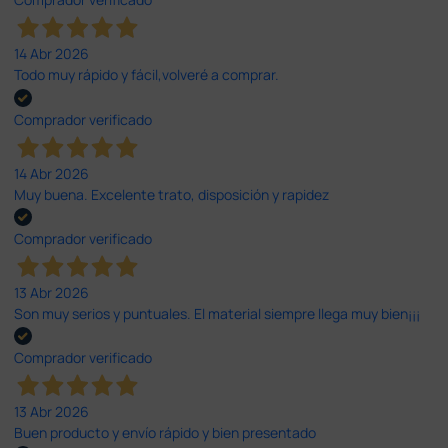
14 Abr 2026
Todo muy rápido y fácil,volveré a comprar.
Comprador verificado
14 Abr 2026
Muy buena. Excelente trato, disposición y rapidez
Comprador verificado
13 Abr 2026
Son muy serios y puntuales. El material siempre llega muy bien¡¡¡
Comprador verificado
13 Abr 2026
Buen producto y envío rápido y bien presentado