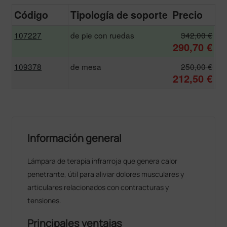
Código
Tipología de soporte
Precio
107227
de pie con ruedas
342,00 €
290,70 €
109378
de mesa
250,00 €
212,50 €
Información general
Lámpara de terapia infrarroja que genera calor
penetrante, útil para aliviar dolores musculares y
articulares relacionados con contracturas y
tensiones.
Principales ventajas