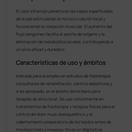
El calor infrarrojo penetra en las capas superficiales
de la piel estimulando la microcirculación local y
favoreciendo la relajación muscular. El aumento del
flujo sanguíneo facilita el aporte de oxígeno y la
eliminación de metabolitos locales, contribuyendo a
un alivio eficaz y duradero.
Características de uso y ámbitos
Indicada para el empleo en estudios de fisioterapia,
consultorios de rehabilitación, centros deportivos y,
si es apropiado, en el ámbito domiciliario para
terapias de alivio local. Se usa comúnmente en
tratamientos de fisioterapia y terapias físicas para el
control del dolor musculoesquelético y el
calentamiento preparatorio de los tejidos antes de
movilizaciones y masajes. No es un dispositivo