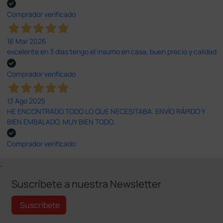
Comprador verificado
16 Mar 2026
excelente en 3 días tengo el insumo en casa, buen precio y calidad
Comprador verificado
13 Ago 2025
HE ENCONTRADO TODO LO QUE NECESITABA. ENVÍO RÁPIDO Y
BIEN EMBALADO. MUY BIEN TODO.
Comprador verificado
;
Suscríbete a nuestra Newsletter
Suscríbete