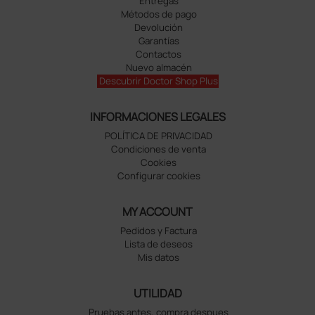
Entregas
Métodos de pago
Devolución
Garantías
Contactos
Nuevo almacén
Descubrir Doctor Shop Plus
INFORMACIONES LEGALES
POLÍTICA DE PRIVACIDAD
Condiciones de venta
Cookies
Configurar cookies
MY ACCOUNT
Pedidos y Factura
Lista de deseos
Mis datos
UTILIDAD
Pruebas antes, compra despues