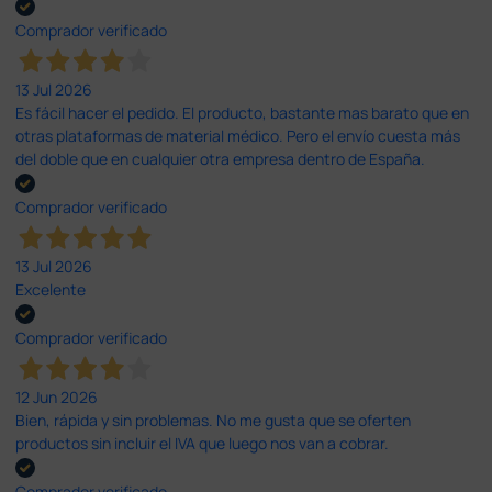
Comprador verificado
13 Jul 2026
Es fácil hacer el pedido. El producto, bastante mas barato que en
otras plataformas de material médico. Pero el envío cuesta más
del doble que en cualquier otra empresa dentro de España.
Comprador verificado
13 Jul 2026
Excelente
Comprador verificado
12 Jun 2026
Bien, rápida y sin problemas. No me gusta que se oferten
productos sin incluir el IVA que luego nos van a cobrar.
Comprador verificado