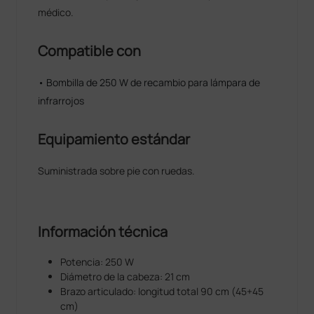
médico.
Compatible con
• Bombilla de 250 W de recambio para lámpara de
infrarrojos
Equipamiento estándar
Suministrada sobre pie con ruedas.
Información técnica
Potencia: 250 W
Diámetro de la cabeza: 21 cm
Brazo articulado: longitud total 90 cm (45+45
cm)