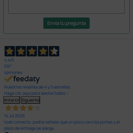
Envía tu pregunta
4,4
/5
597
opiniones
Nuestras reseñas de 4 y 5 estrellas.
Haga clic aquí para leerlos todos >
Anterior
Siguiente
14 Jul 2026
todo correcto. podria señalar que un poco caro los portes y el
plazo de entrega se alarga.