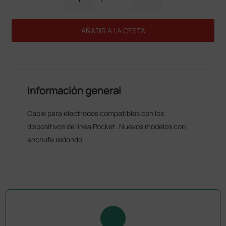
AÑADIR A LA CESTA
Información general
Cable para electrodos compatibles con los
dispositivos de línea Pocket. Nuevos modelos con
enchufe redondo