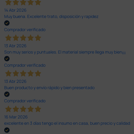
14 Abr 2026
Muy buena. Excelente trato, disposición y rapidez
Comprador verificado
13 Abr 2026
Son muy serios y puntuales. El material siempre llega muy bien¡¡¡
Comprador verificado
13 Abr 2026
Buen producto y envío rápido y bien presentado
Comprador verificado
16 Mar 2026
excelente en 3 días tengo el insumo en casa, buen precio y calidad