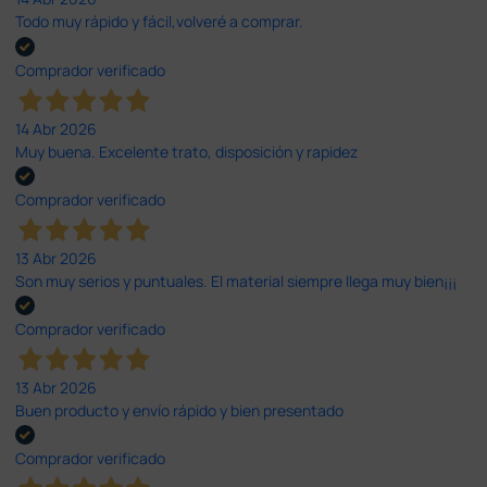
Todo muy rápido y fácil,volveré a comprar.
Comprador verificado
14 Abr 2026
Muy buena. Excelente trato, disposición y rapidez
Comprador verificado
13 Abr 2026
Son muy serios y puntuales. El material siempre llega muy bien¡¡¡
Comprador verificado
13 Abr 2026
Buen producto y envío rápido y bien presentado
Comprador verificado