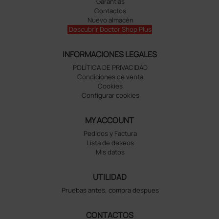
Garantías
Contactos
Nuevo almacén
Descubrir Doctor Shop Plus
INFORMACIONES LEGALES
POLÍTICA DE PRIVACIDAD
Condiciones de venta
Cookies
Configurar cookies
MY ACCOUNT
Pedidos y Factura
Lista de deseos
Mis datos
UTILIDAD
Pruebas antes, compra despues
CONTACTOS