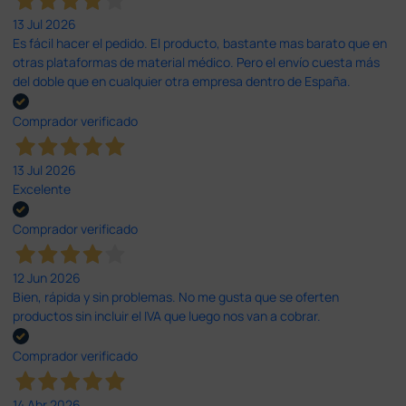
13 Jul 2026
Es fácil hacer el pedido. El producto, bastante mas barato que en
otras plataformas de material médico. Pero el envío cuesta más
del doble que en cualquier otra empresa dentro de España.
Comprador verificado
13 Jul 2026
Excelente
Comprador verificado
12 Jun 2026
Bien, rápida y sin problemas. No me gusta que se oferten
productos sin incluir el IVA que luego nos van a cobrar.
Comprador verificado
14 Abr 2026