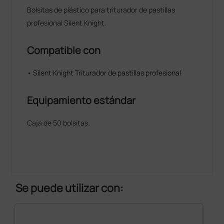
Bolsitas de plástico para triturador de pastillas
profesional Silent Knight.
Compatible con
• Silent Knight Triturador de pastillas profesional
Equipamiento estándar
Caja de 50 bolsitas.
Se puede utilizar con: