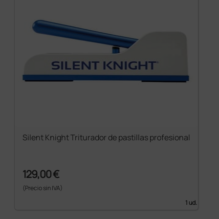
Silent Knight Triturador de pastillas profesional
129,00 €
(Precio sin IVA)
1 ud.