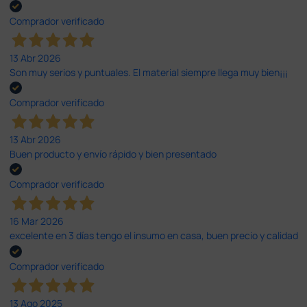
Comprador verificado
13 Abr 2026
Son muy serios y puntuales. El material siempre llega muy bien¡¡¡
Comprador verificado
13 Abr 2026
Buen producto y envío rápido y bien presentado
Comprador verificado
16 Mar 2026
excelente en 3 días tengo el insumo en casa, buen precio y calidad
Comprador verificado
13 Ago 2025