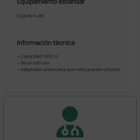
Equipamiento estándar
Caja de 4 uds.
Información técnica
• Capacidad: 800 cc
• De un solo uso
• Adaptador unisex para que todos puedan utilizarlo