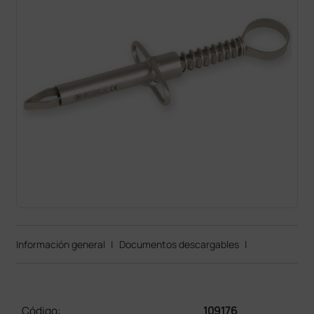
Información general
|
Documentos descargables
|
Código:
109176