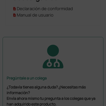
Declaración de conformidad
Manual de usuario
Pregúntale a un colega
¿Todavía tienes alguna duda? ¿Necesitas más
información?
Envía ahora mismo tu pregunta a los colegas que ya
han adquirido este producto.