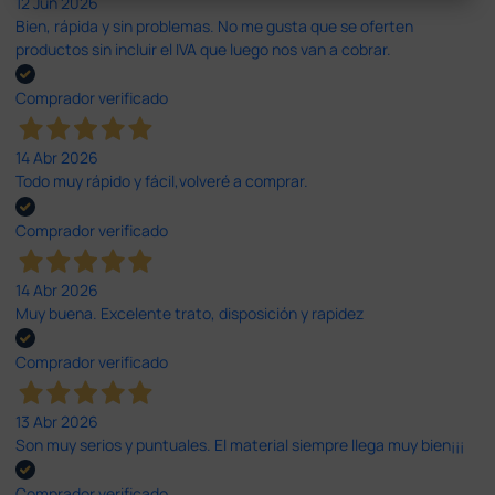
12 Jun 2026
Bien, rápida y sin problemas. No me gusta que se oferten
productos sin incluir el IVA que luego nos van a cobrar.
Comprador verificado
14 Abr 2026
Todo muy rápido y fácil,volveré a comprar.
Comprador verificado
14 Abr 2026
Muy buena. Excelente trato, disposición y rapidez
Comprador verificado
13 Abr 2026
Son muy serios y puntuales. El material siempre llega muy bien¡¡¡
Comprador verificado