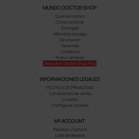
MUNDO DOCTOR SHOP
Quiénes somos
Cómo comprar
Entregas
Métodos de pago
Devolución
Garantías
Contactos
Nuevo almacén
Descubrir Doctor Shop Plus
INFORMACIONES LEGALES
POLÍTICA DE PRIVACIDAD
Condiciones de venta
Cookies
Configurar cookies
MY ACCOUNT
Pedidos y Factura
Lista de deseos