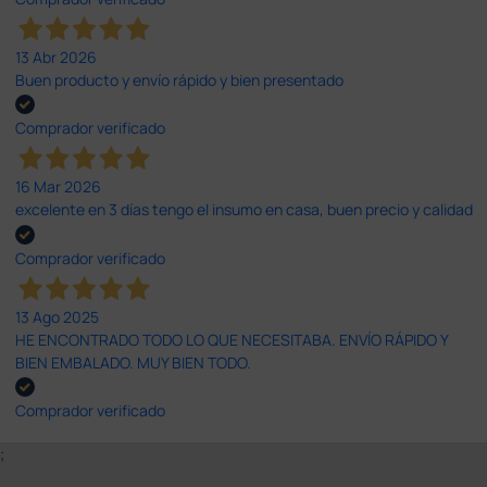
13 Abr 2026
Buen producto y envío rápido y bien presentado
Comprador verificado
16 Mar 2026
excelente en 3 días tengo el insumo en casa, buen precio y calidad
Comprador verificado
13 Ago 2025
HE ENCONTRADO TODO LO QUE NECESITABA. ENVÍO RÁPIDO Y
BIEN EMBALADO. MUY BIEN TODO.
Comprador verificado
;