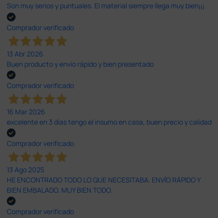
Son muy serios y puntuales. El material siempre llega muy bien¡¡¡
Comprador verificado
13 Abr 2026
Buen producto y envío rápido y bien presentado
Comprador verificado
16 Mar 2026
excelente en 3 días tengo el insumo en casa, buen precio y calidad
Comprador verificado
13 Ago 2025
HE ENCONTRADO TODO LO QUE NECESITABA. ENVÍO RÁPIDO Y
BIEN EMBALADO. MUY BIEN TODO.
Comprador verificado