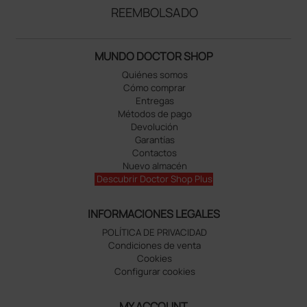
REEMBOLSADO
MUNDO DOCTOR SHOP
Quiénes somos
Cómo comprar
Entregas
Métodos de pago
Devolución
Garantías
Contactos
Nuevo almacén
Descubrir Doctor Shop Plus
INFORMACIONES LEGALES
POLÍTICA DE PRIVACIDAD
Condiciones de venta
Cookies
Configurar cookies
MY ACCOUNT