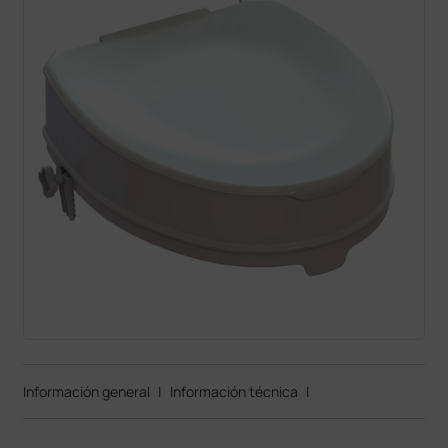
Información general
|
Información técnica
|