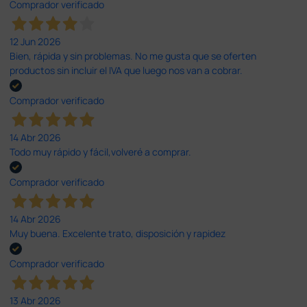
Comprador verificado
12 Jun 2026
Bien, rápida y sin problemas. No me gusta que se oferten
productos sin incluir el IVA que luego nos van a cobrar.
Comprador verificado
14 Abr 2026
Todo muy rápido y fácil,volveré a comprar.
Comprador verificado
14 Abr 2026
Muy buena. Excelente trato, disposición y rapidez
Comprador verificado
13 Abr 2026