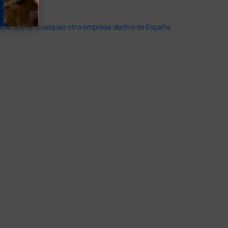
doble que en cualquier otra empresa dentro de España.