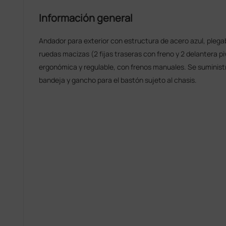
Información general
Andador para exterior con estructura de acero azul, plegab
ruedas macizas (2 fijas traseras con freno y 2 delantera 
ergonómica y regulable, con frenos manuales. Se suminist
bandeja y gancho para el bastón sujeto al chasis.