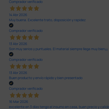
Comprador verificado
14 Abr 2026
Muy buena. Excelente trato, disposición y rapidez
Comprador verificado
13 Abr 2026
Son muy serios y puntuales. El material siempre llega muy bien¡¡¡
Comprador verificado
13 Abr 2026
Buen producto y envío rápido y bien presentado
Comprador verificado
16 Mar 2026
excelente en 3 días tengo el insumo en casa, buen precio y calid