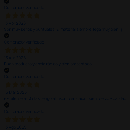
Comprador verificado
13 Abr 2026
Son muy serios y puntuales. El material siempre llega muy bien¡¡¡
Comprador verificado
13 Abr 2026
Buen producto y envío rápido y bien presentado
Comprador verificado
16 Mar 2026
excelente en 3 días tengo el insumo en casa, buen precio y calidad
Comprador verificado
13 Ago 2025