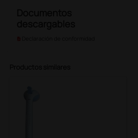
Documentos
descargables
Declaración de conformidad
Productos similares