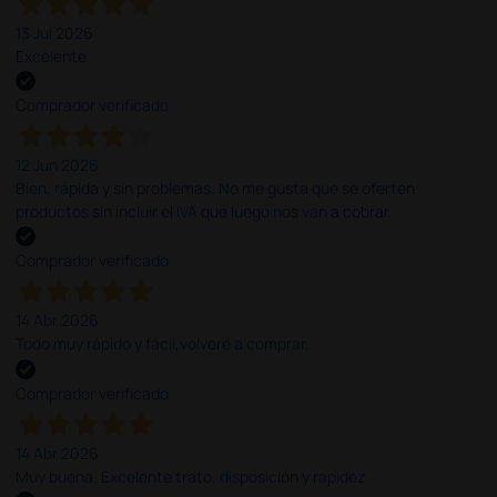
13 Jul 2026
Excelente
Comprador verificado
12 Jun 2026
Bien, rápida y sin problemas. No me gusta que se oferten
productos sin incluir el IVA que luego nos van a cobrar.
Comprador verificado
14 Abr 2026
Todo muy rápido y fácil,volveré a comprar.
Comprador verificado
14 Abr 2026
Muy buena. Excelente trato, disposición y rapidez