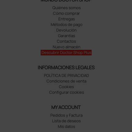
Quiénes somos
Cómo comprar
Entregas
Métodos de pago
Devolución
Garantías
Contactos
Nuevo almacén
Descubrir Doctor Shop Plus
INFORMACIONES LEGALES
POLÍTICA DE PRIVACIDAD
Condiciones de venta
Cookies
Configurar cookies
MY ACCOUNT
Pedidos y Factura
Lista de deseos
Mis datos