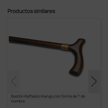
Productos similares
Bastón Raffaello mango con forma de T de
hombre