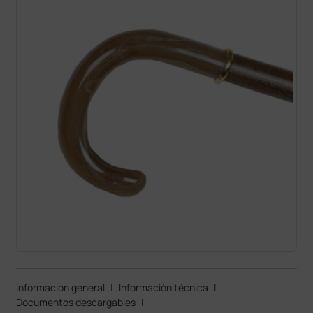
Información general
|
Información técnica
|
Documentos descargables
|