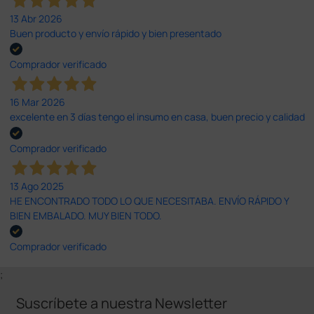
13 Abr 2026
Buen producto y envío rápido y bien presentado
Comprador verificado
16 Mar 2026
excelente en 3 días tengo el insumo en casa, buen precio y calidad
Comprador verificado
13 Ago 2025
HE ENCONTRADO TODO LO QUE NECESITABA. ENVÍO RÁPIDO Y
BIEN EMBALADO. MUY BIEN TODO.
Comprador verificado
;
Suscríbete a nuestra Newsletter