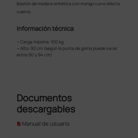
Bastón de madera sintética con mango curvo efecto
cuerno.
Información técnica
• Carga máxima: 100 kg
• Alto: 92 cm (según la punta de goma puede variar
entre 90 y 94 cm)
Documentos
descargables
Manual de usuario