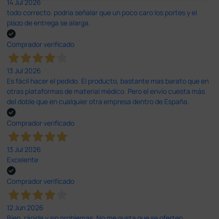
14 Jul 2026
todo correcto. podria señalar que un poco caro los portes y el
plazo de entrega se alarga.
Comprador verificado
13 Jul 2026
Es fácil hacer el pedido. El producto, bastante mas barato que en
otras plataformas de material médico. Pero el envío cuesta más
del doble que en cualquier otra empresa dentro de España.
Comprador verificado
13 Jul 2026
Excelente
Comprador verificado
12 Jun 2026
Bien, rápida y sin problemas. No me gusta que se oferten