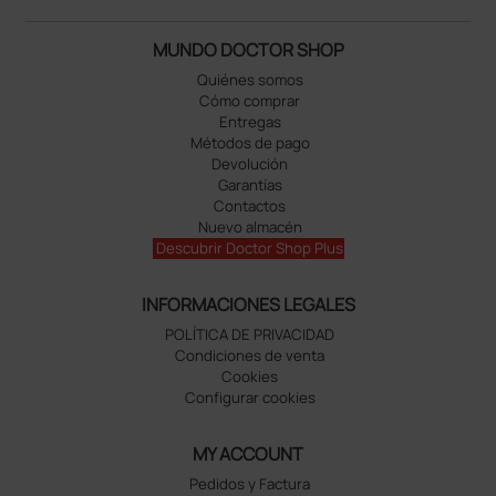
MUNDO DOCTOR SHOP
Quiénes somos
Cómo comprar
Entregas
Métodos de pago
Devolución
Garantías
Contactos
Nuevo almacén
Descubrir Doctor Shop Plus
INFORMACIONES LEGALES
POLÍTICA DE PRIVACIDAD
Condiciones de venta
Cookies
Configurar cookies
MY ACCOUNT
Pedidos y Factura