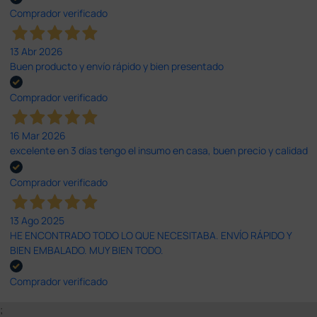
Comprador verificado
13 Abr 2026
Buen producto y envío rápido y bien presentado
Comprador verificado
16 Mar 2026
excelente en 3 días tengo el insumo en casa, buen precio y calidad
Comprador verificado
13 Ago 2025
HE ENCONTRADO TODO LO QUE NECESITABA. ENVÍO RÁPIDO Y
BIEN EMBALADO. MUY BIEN TODO.
Comprador verificado
;