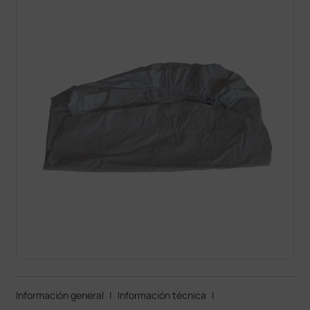
Información general
|
Información técnica
|