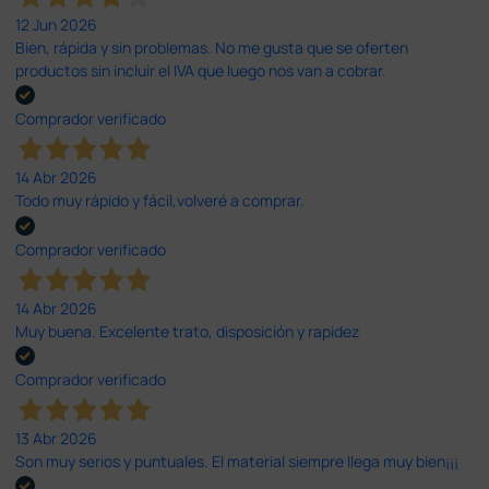
12 Jun 2026
Bien, rápida y sin problemas. No me gusta que se oferten
productos sin incluir el IVA que luego nos van a cobrar.
Comprador verificado
14 Abr 2026
Todo muy rápido y fácil,volveré a comprar.
Comprador verificado
14 Abr 2026
Muy buena. Excelente trato, disposición y rapidez
Comprador verificado
13 Abr 2026
Son muy serios y puntuales. El material siempre llega muy bien¡¡¡