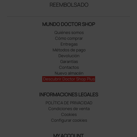
REEMBOLSADO
MUNDO DOCTOR SHOP
Quiénes somos
Cómo comprar
Entregas
Métodos de pago
Devolución
Garantías
Contactos
Nuevo almacén
Descubrir Doctor Shop Plus
INFORMACIONES LEGALES
POLÍTICA DE PRIVACIDAD
Condiciones de venta
Cookies
Configurar cookies
MY ACCOUNT