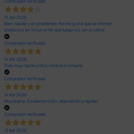
Comprador verificado
12 Jun 2026
Bien, rápida y sin problemas. No me gusta que se oferten
productos sin incluir el IVA que luego nos van a cobrar.
Comprador verificado
14 Abr 2026
Todo muy rápido y fácil,volveré a comprar.
Comprador verificado
14 Abr 2026
Muy buena. Excelente trato, disposición y rapidez
Comprador verificado
13 Abr 2026