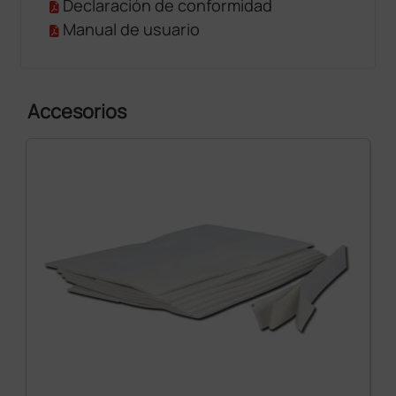
Declaración de conformidad
Manual de usuario
Accesorios