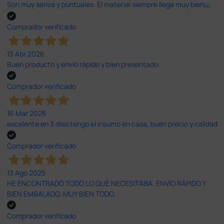
Son muy serios y puntuales. El material siempre llega muy bien¡¡¡
Comprador verificado
13 Abr 2026
Buen producto y envío rápido y bien presentado
Comprador verificado
16 Mar 2026
excelente en 3 días tengo el insumo en casa, buen precio y calidad
Comprador verificado
13 Ago 2025
HE ENCONTRADO TODO LO QUE NECESITABA. ENVÍO RÁPIDO Y
BIEN EMBALADO. MUY BIEN TODO.
Comprador verificado