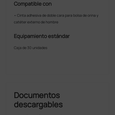
Compatible con
• Cinta adhesiva de doble cara para bolsa de orina y
catéter externo de hombre
Equipamiento estándar
Caja de 30 unidades
Documentos
descargables