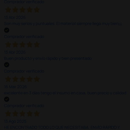
Comprador verificado
13 Abr 2026
Son muy serios y puntuales. El material siempre llega muy bien¡¡¡
Comprador verificado
13 Abr 2026
Buen producto y envío rápido y bien presentado
Comprador verificado
16 Mar 2026
excelente en 3 días tengo el insumo en casa, buen precio y calidad
Comprador verificado
13 Ago 2025
HE ENCONTRADO TODO LO QUE NECESITABA. ENVÍO RÁPIDO Y