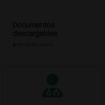
Documentos
descargables
Manual de usuario