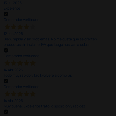
13 Jul 2026
Excelente
Comprador verificado
12 Jun 2026
Bien, rápida y sin problemas. No me gusta que se oferten
productos sin incluir el IVA que luego nos van a cobrar.
Comprador verificado
14 Abr 2026
Todo muy rápido y fácil,volveré a comprar.
Comprador verificado
14 Abr 2026
Muy buena. Excelente trato, disposición y rapidez