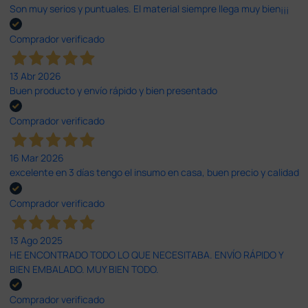
Son muy serios y puntuales. El material siempre llega muy bien¡¡¡
Comprador verificado
13 Abr 2026
Buen producto y envío rápido y bien presentado
Comprador verificado
16 Mar 2026
excelente en 3 días tengo el insumo en casa, buen precio y calidad
Comprador verificado
13 Ago 2025
HE ENCONTRADO TODO LO QUE NECESITABA. ENVÍO RÁPIDO Y
BIEN EMBALADO. MUY BIEN TODO.
Comprador verificado