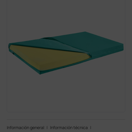
Información general
|
Información técnica
|