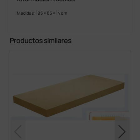
Medidas: 195 × 85 × 14 cm
Productos similares