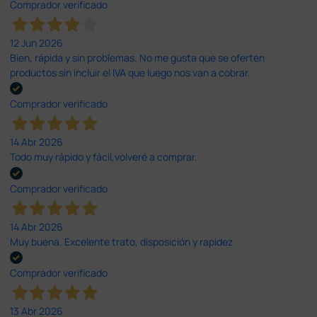
Comprador verificado
12 Jun 2026
Bien, rápida y sin problemas. No me gusta que se oferten
productos sin incluir el IVA que luego nos van a cobrar.
Comprador verificado
14 Abr 2026
Todo muy rápido y fácil,volveré a comprar.
Comprador verificado
14 Abr 2026
Muy buena. Excelente trato, disposición y rapidez
Comprador verificado
13 Abr 2026