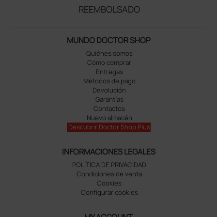
REEMBOLSADO
MUNDO DOCTOR SHOP
Quiénes somos
Cómo comprar
Entregas
Métodos de pago
Devolución
Garantías
Contactos
Nuevo almacén
Descubrir Doctor Shop Plus
INFORMACIONES LEGALES
POLÍTICA DE PRIVACIDAD
Condiciones de venta
Cookies
Configurar cookies
MY ACCOUNT