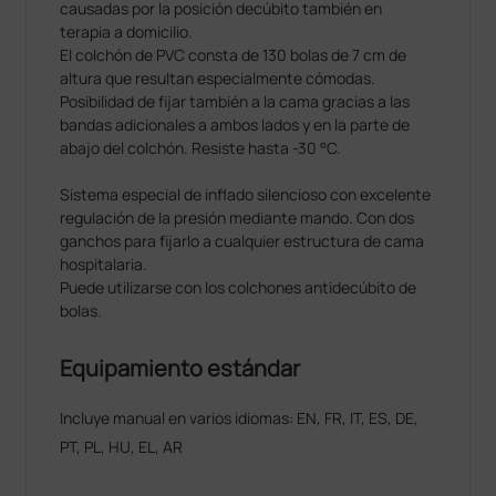
causadas por la posición decúbito también en
terapia a domicilio.
El colchón de PVC consta de 130 bolas de 7 cm de
altura que resultan especialmente cómodas.
Posibilidad de fijar también a la cama gracias a las
bandas adicionales a ambos lados y en la parte de
abajo del colchón. Resiste hasta -30 °C.
Sistema especial de inflado silencioso con excelente
regulación de la presión mediante mando. Con dos
ganchos para fijarlo a cualquier estructura de cama
hospitalaria.
Puede utilizarse con los colchones antidecúbito de
bolas.
Equipamiento estándar
Incluye manual en varios idiomas: EN, FR, IT, ES, DE,
PT, PL, HU, EL, AR