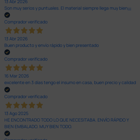
13 Abr 2026
Son muy serios y puntuales. El material siempre llega muy bien¡¡¡
Comprador verificado
13 Abr 2026
Buen producto y envío rápido y bien presentado
Comprador verificado
16 Mar 2026
excelente en 3 días tengo el insumo en casa, buen precio y calidad
Comprador verificado
13 Ago 2025
HE ENCONTRADO TODO LO QUE NECESITABA. ENVÍO RÁPIDO Y
BIEN EMBALADO. MUY BIEN TODO.