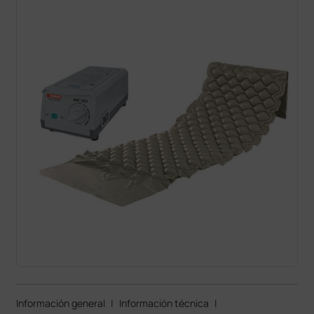
Información general
|
Información técnica
|