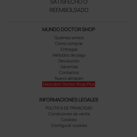
SATISFECHO O
REEMBOLSADO
MUNDO DOCTOR SHOP
Quiénes somos
Cómo comprar
Entregas
Métodos de pago
Devolución
Garantías
Contactos
Nuevo almacén
Descubrir Doctor Shop Plus
INFORMACIONES LEGALES
POLÍTICA DE PRIVACIDAD
Condiciones de venta
Cookies
Configurar cookies