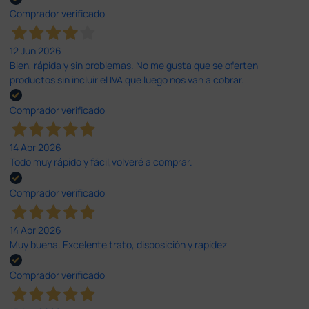
Comprador verificado
12 Jun 2026
Bien, rápida y sin problemas. No me gusta que se oferten
productos sin incluir el IVA que luego nos van a cobrar.
Comprador verificado
14 Abr 2026
Todo muy rápido y fácil,volveré a comprar.
Comprador verificado
14 Abr 2026
Muy buena. Excelente trato, disposición y rapidez
Comprador verificado