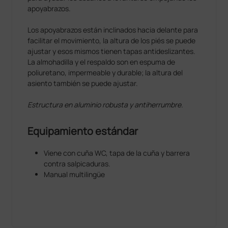
apoyabrazos.
Los apoyabrazos están inclinados hacia delante para
facilitar el movimiento, la altura de los piés se puede
ajustar y esos mismos tienen tapas antideslizantes.
La almohadilla y el respaldo son en espuma de
poliuretano, impermeable y durable; la altura del
asiento también se puede ajustar.
Estructura en aluminio robusta y antiherrumbre.
Equipamiento estándar
Viene con cuña WC, tapa de la cuña y barrera
contra salpicaduras.
Manual multilingüe