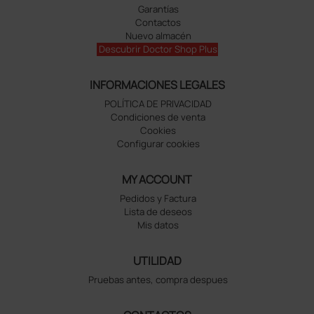
Garantías
Contactos
Nuevo almacén
Descubrir Doctor Shop Plus
INFORMACIONES LEGALES
POLÍTICA DE PRIVACIDAD
Condiciones de venta
Cookies
Configurar cookies
MY ACCOUNT
Pedidos y Factura
Lista de deseos
Mis datos
UTILIDAD
Pruebas antes, compra despues