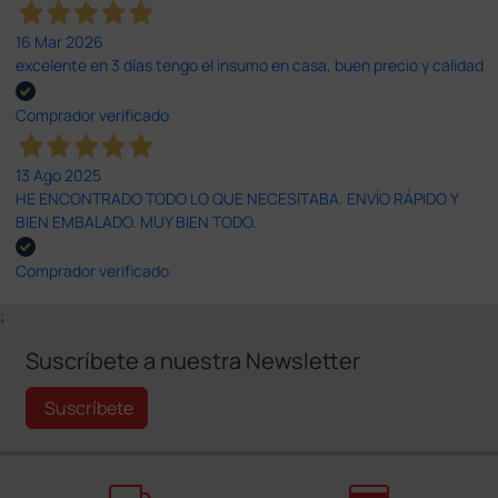
16 Mar 2026
excelente en 3 días tengo el insumo en casa, buen precio y calidad
Comprador verificado
13 Ago 2025
HE ENCONTRADO TODO LO QUE NECESITABA. ENVÍO RÁPIDO Y
BIEN EMBALADO. MUY BIEN TODO.
Comprador verificado
;
Suscríbete a nuestra Newsletter
Suscríbete