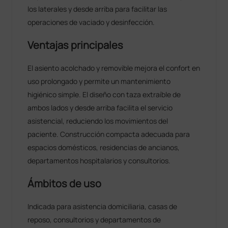
los laterales y desde arriba para facilitar las
operaciones de vaciado y desinfección.
Ventajas principales
El asiento acolchado y removible mejora el confort en
uso prolongado y permite un mantenimiento
higiénico simple. El diseño con taza extraíble de
ambos lados y desde arriba facilita el servicio
asistencial, reduciendo los movimientos del
paciente. Construcción compacta adecuada para
espacios domésticos, residencias de ancianos,
departamentos hospitalarios y consultorios.
Ámbitos de uso
Indicada para asistencia domiciliaria, casas de
reposo, consultorios y departamentos de