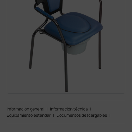
Información general
|
Información técnica
|
Equipamiento estándar
|
Documentos descargables
|