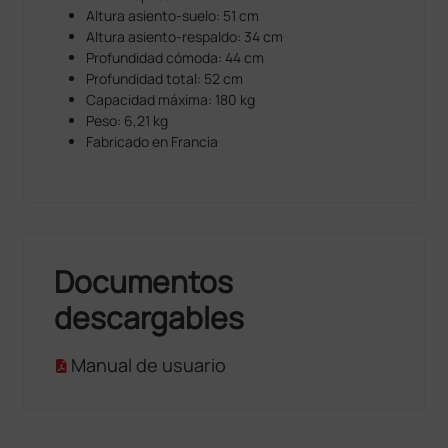
Altura asiento-suelo: 51 cm
Altura asiento-respaldo: 34 cm
Profundidad cómoda: 44 cm
Profundidad total: 52 cm
Capacidad máxima: 180 kg
Peso: 6,21 kg
Fabricado en Francia
Documentos
descargables
Manual de usuario