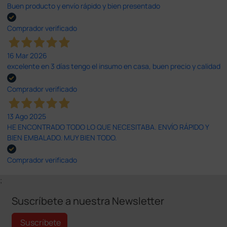
Buen producto y envío rápido y bien presentado
Comprador verificado
16 Mar 2026
excelente en 3 días tengo el insumo en casa, buen precio y calidad
Comprador verificado
13 Ago 2025
HE ENCONTRADO TODO LO QUE NECESITABA. ENVÍO RÁPIDO Y
BIEN EMBALADO. MUY BIEN TODO.
Comprador verificado
;
Suscríbete a nuestra Newsletter
Suscríbete