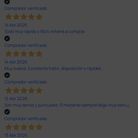
Comprador verificado
14 Abr 2026
Todo muy rápido y fácil,volveré a comprar.
Comprador verificado
14 Abr 2026
Muy buena. Excelente trato, disposición y rapidez
Comprador verificado
13 Abr 2026
Son muy serios y puntuales. El material siempre llega muy bien¡¡¡
Comprador verificado
13 Abr 2026