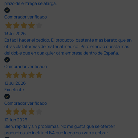
plazo de entrega se alarga.
Comprador verificado
13 Jul 2026
Es fácil hacer el pedido. El producto, bastante mas barato que en
otras plataformas de material médico. Pero el envío cuesta más
del doble que en cualquier otra empresa dentro de España.
Comprador verificado
13 Jul 2026
Excelente
Comprador verificado
12 Jun 2026
Bien, rápida y sin problemas. No me gusta que se oferten
productos sin incluir el IVA que luego nos van a cobrar.