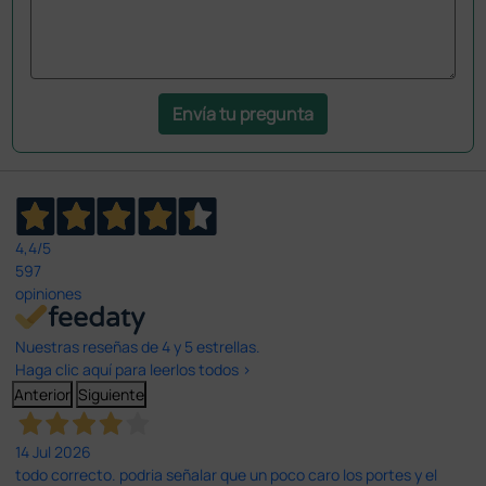
Envía tu pregunta
4,4
/5
597
opiniones
Nuestras reseñas de 4 y 5 estrellas.
Haga clic aquí para leerlos todos >
Anterior
Siguiente
14 Jul 2026
todo correcto. podria señalar que un poco caro los portes y el