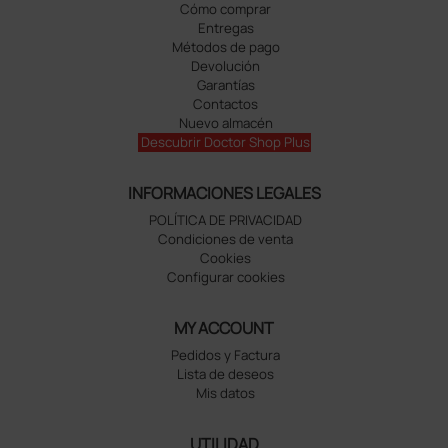
Cómo comprar
Entregas
Métodos de pago
Devolución
Garantías
Contactos
Nuevo almacén
Descubrir Doctor Shop Plus
INFORMACIONES LEGALES
POLÍTICA DE PRIVACIDAD
Condiciones de venta
Cookies
Configurar cookies
MY ACCOUNT
Pedidos y Factura
Lista de deseos
Mis datos
UTILIDAD