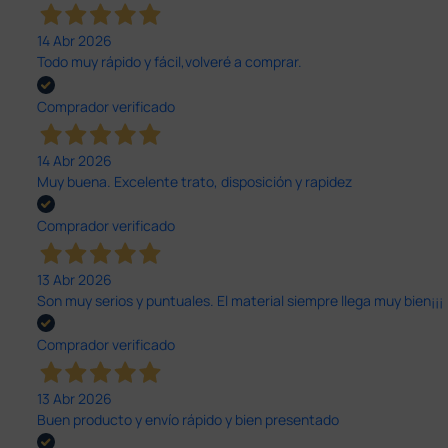
14 Abr 2026
Todo muy rápido y fácil,volveré a comprar.
Comprador verificado
14 Abr 2026
Muy buena. Excelente trato, disposición y rapidez
Comprador verificado
13 Abr 2026
Son muy serios y puntuales. El material siempre llega muy bien¡¡¡
Comprador verificado
13 Abr 2026
Buen producto y envío rápido y bien presentado