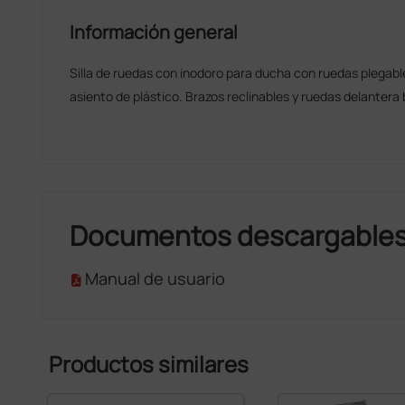
Información general
Silla de ruedas con inodoro para ducha con ruedas plegable
asiento de plástico. Brazos reclinables y ruedas delantera
Documentos descargable
Manual de usuario
Productos similares