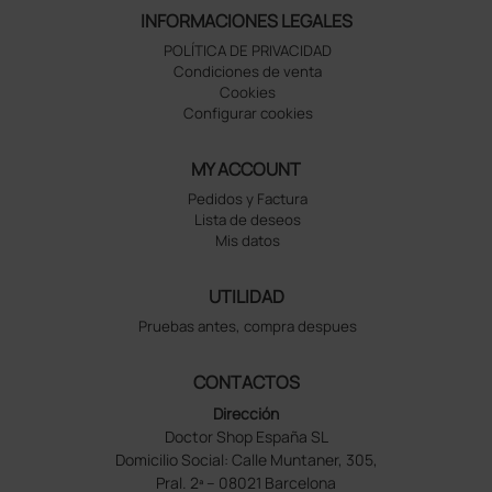
INFORMACIONES LEGALES
POLÍTICA DE PRIVACIDAD
Condiciones de venta
Cookies
Configurar cookies
MY ACCOUNT
Pedidos y Factura
Lista de deseos
Mis datos
UTILIDAD
Pruebas antes, compra despues
CONTACTOS
Dirección
Doctor Shop España SL
Domicilio Social: Calle Muntaner, 305,
Pral. 2ª – 08021 Barcelona