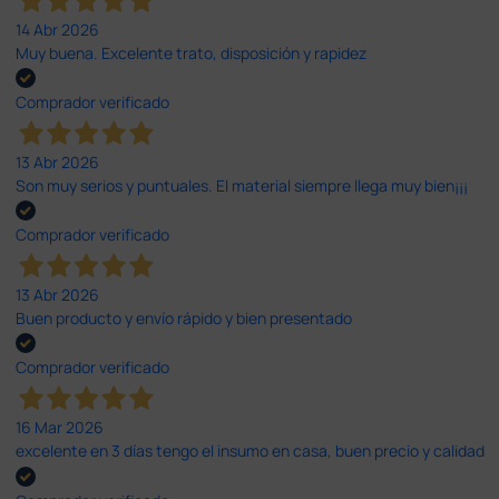
14 Abr 2026
Muy buena. Excelente trato, disposición y rapidez
Comprador verificado
13 Abr 2026
Son muy serios y puntuales. El material siempre llega muy bien¡¡¡
Comprador verificado
13 Abr 2026
Buen producto y envío rápido y bien presentado
Comprador verificado
16 Mar 2026
excelente en 3 días tengo el insumo en casa, buen precio y calidad