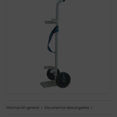
Información general
|
Documentos descargables
|