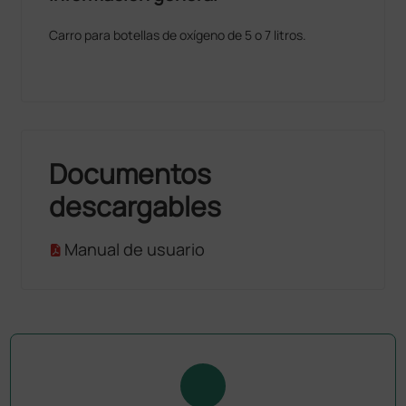
Carro para botellas de oxígeno de 5 o 7 litros.
Documentos
descargables
Manual de usuario