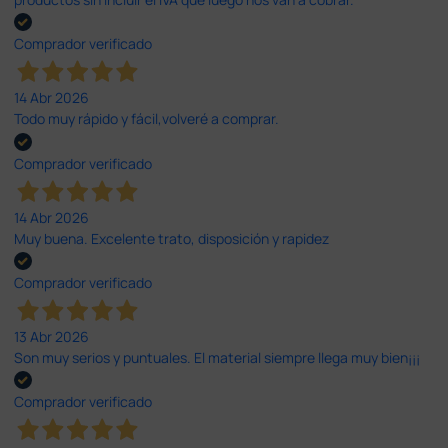
Comprador verificado
14 Abr 2026
Todo muy rápido y fácil,volveré a comprar.
Comprador verificado
14 Abr 2026
Muy buena. Excelente trato, disposición y rapidez
Comprador verificado
13 Abr 2026
Son muy serios y puntuales. El material siempre llega muy bien¡¡¡
Comprador verificado