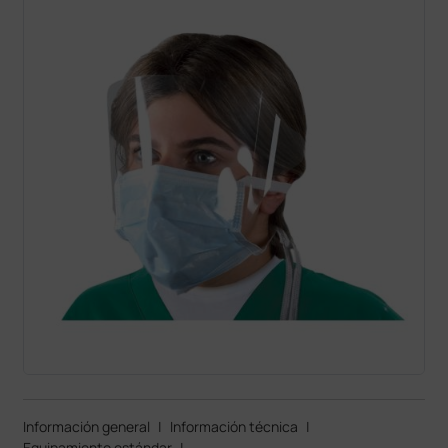
Información general
|
Información técnica
|
Equipamiento estándar
|