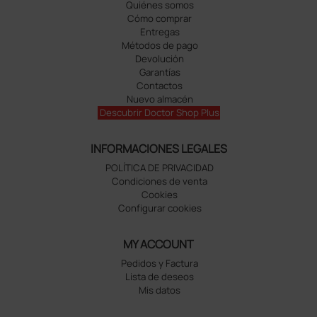
Quiénes somos
Cómo comprar
Entregas
Métodos de pago
Devolución
Garantías
Contactos
Nuevo almacén
Descubrir Doctor Shop Plus
INFORMACIONES LEGALES
POLÍTICA DE PRIVACIDAD
Condiciones de venta
Cookies
Configurar cookies
MY ACCOUNT
Pedidos y Factura
Lista de deseos
Mis datos