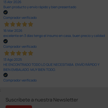
13 Abr 2026
Buen producto y envío rápido y bien presentado
Comprador verificado
16 Mar 2026
excelente en 3 días tengo el insumo en casa, buen precio y calidad
Comprador verificado
13 Ago 2025
HE ENCONTRADO TODO LO QUE NECESITABA. ENVÍO RÁPIDO Y
BIEN EMBALADO. MUY BIEN TODO.
Comprador verificado
;
Suscríbete a nuestra Newsletter