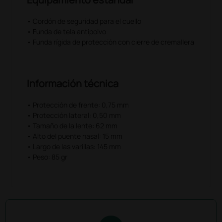
• Cordón de seguridad para el cuello
• Funda de tela antipolvo
• Funda rígida de protección con cierre de cremallera
Información técnica
• Protección de frente: 0,75 mm
• Protección lateral: 0,50 mm
• Tamaño de la lente: 62 mm
• Alto del puente nasal: 15 mm
• Largo de las varillas: 145 mm
• Peso: 85 gr