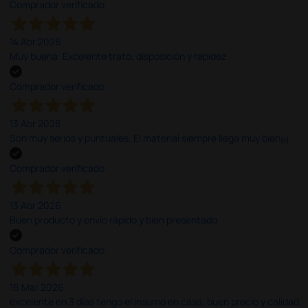
Comprador verificado
14 Abr 2026
Muy buena. Excelente trato, disposición y rapidez
Comprador verificado
13 Abr 2026
Son muy serios y puntuales. El material siempre llega muy bien¡¡¡
Comprador verificado
13 Abr 2026
Buen producto y envío rápido y bien presentado
Comprador verificado
16 Mar 2026
excelente en 3 días tengo el insumo en casa, buen precio y calidad