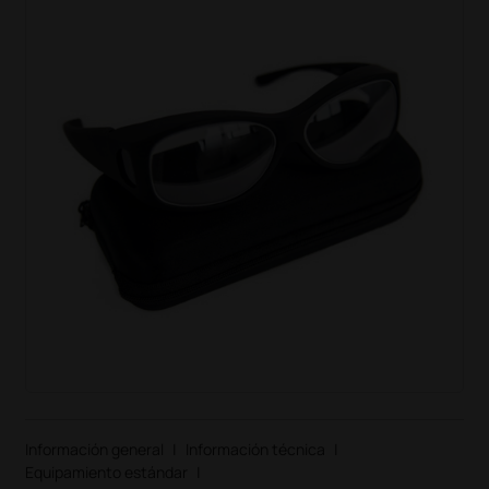
Información general
|
Información técnica
|
Equipamiento estándar
|