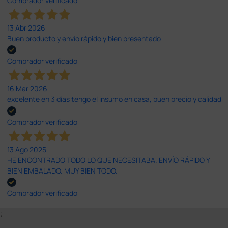
Comprador verificado
13 Abr 2026
Buen producto y envío rápido y bien presentado
Comprador verificado
16 Mar 2026
excelente en 3 días tengo el insumo en casa, buen precio y calidad
Comprador verificado
13 Ago 2025
HE ENCONTRADO TODO LO QUE NECESITABA. ENVÍO RÁPIDO Y
BIEN EMBALADO. MUY BIEN TODO.
Comprador verificado
;