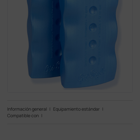
Información general
|
Equipamiento estándar
|
Compatible con
|