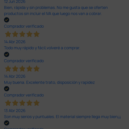
12 Jun 2026
Bien, rápida y sin problemas. No me gusta que se oferten
productos sin incluir el IVA que luego nos van a cobrar.
Comprador verificado
14 Abr 2026
Todo muy rápido y fácil,volveré a comprar.
Comprador verificado
14 Abr 2026
Muy buena. Excelente trato, disposición y rapidez
Comprador verificado
13 Abr 2026
Son muy serios y puntuales. El material siempre llega muy bien¡¡¡