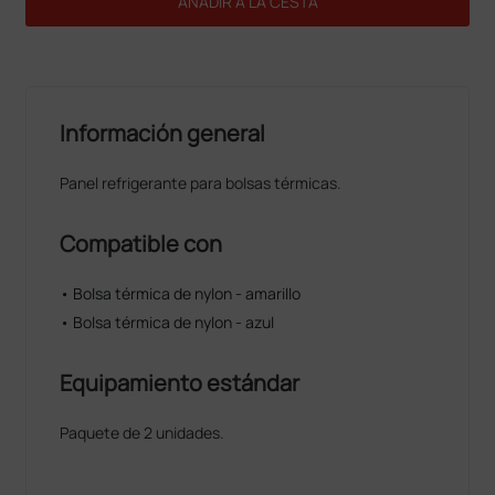
AÑADIR A LA CESTA
Información general
Panel refrigerante para bolsas térmicas.
Compatible con
• Bolsa térmica de nylon - amarillo
• Bolsa térmica de nylon - azul
Equipamiento estándar
Paquete de 2 unidades.