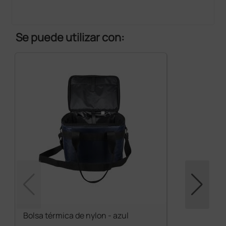
Se puede utilizar con:
Bolsa térmica de nylon - azul