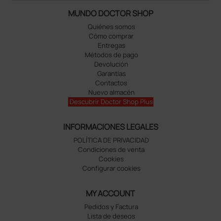
MUNDO DOCTOR SHOP
Quiénes somos
Cómo comprar
Entregas
Métodos de pago
Devolución
Garantías
Contactos
Nuevo almacén
Descubrir Doctor Shop Plus
INFORMACIONES LEGALES
POLÍTICA DE PRIVACIDAD
Condiciones de venta
Cookies
Configurar cookies
MY ACCOUNT
Pedidos y Factura
Lista de deseos