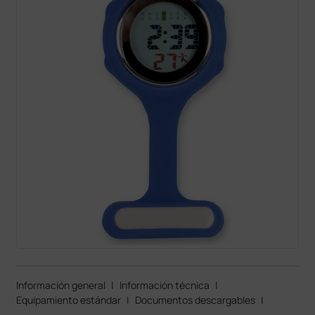
Información general
|
Información técnica
|
Equipamiento estándar
|
Documentos descargables
|