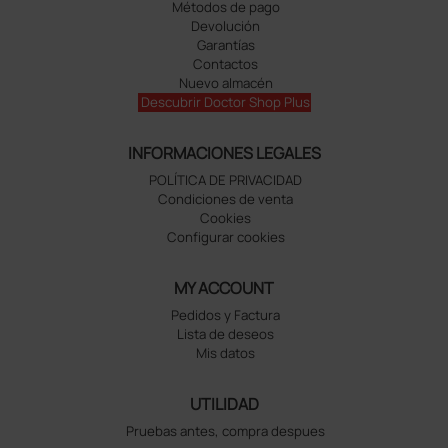
Métodos de pago
Devolución
Garantías
Contactos
Nuevo almacén
Descubrir Doctor Shop Plus
INFORMACIONES LEGALES
POLÍTICA DE PRIVACIDAD
Condiciones de venta
Cookies
Configurar cookies
MY ACCOUNT
Pedidos y Factura
Lista de deseos
Mis datos
UTILIDAD
Pruebas antes, compra despues