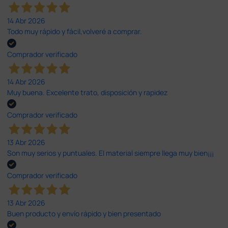
14 Abr 2026
Todo muy rápido y fácil,volveré a comprar.
Comprador verificado
14 Abr 2026
Muy buena. Excelente trato, disposición y rapidez
Comprador verificado
13 Abr 2026
Son muy serios y puntuales. El material siempre llega muy bien¡¡¡
Comprador verificado
13 Abr 2026
Buen producto y envío rápido y bien presentado