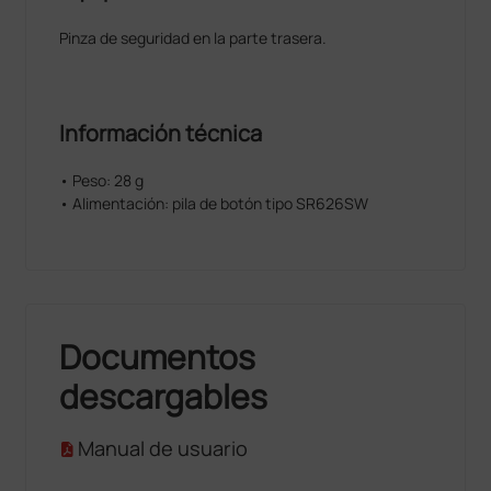
Pinza de seguridad en la parte trasera.
Información técnica
• Peso: 28 g
• Alimentación: pila de botón tipo SR626SW
Documentos
descargables
Manual de usuario