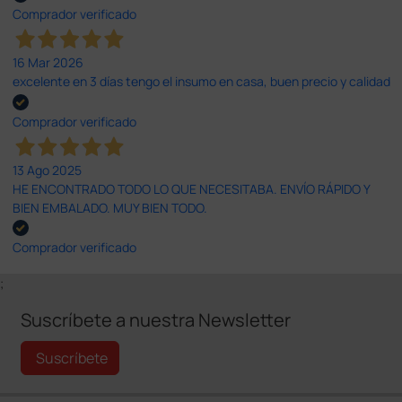
Comprador verificado
16 Mar 2026
excelente en 3 días tengo el insumo en casa, buen precio y calidad
Comprador verificado
13 Ago 2025
HE ENCONTRADO TODO LO QUE NECESITABA. ENVÍO RÁPIDO Y
BIEN EMBALADO. MUY BIEN TODO.
Comprador verificado
;
Suscríbete a nuestra Newsletter
Suscríbete