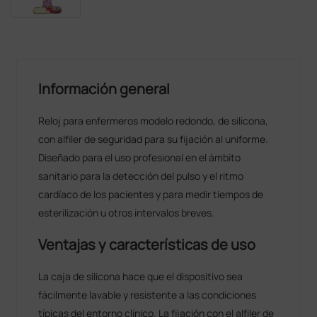
Información general
Reloj para enfermeros modelo redondo, de silicona,
con alfiler de seguridad para su fijación al uniforme.
Diseñado para el uso profesional en el ámbito
sanitario para la detección del pulso y el ritmo
cardíaco de los pacientes y para medir tiempos de
esterilización u otros intervalos breves.
Ventajas y características de uso
La caja de silicona hace que el dispositivo sea
fácilmente lavable y resistente a las condiciones
típicas del entorno clínico. La fijación con el alfiler de