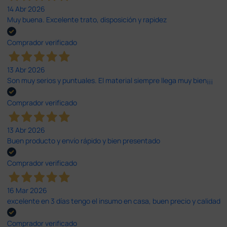
14 Abr 2026
Muy buena. Excelente trato, disposición y rapidez
Comprador verificado
13 Abr 2026
Son muy serios y puntuales. El material siempre llega muy bien¡¡¡
Comprador verificado
13 Abr 2026
Buen producto y envío rápido y bien presentado
Comprador verificado
16 Mar 2026
excelente en 3 días tengo el insumo en casa, buen precio y calidad
Comprador verificado