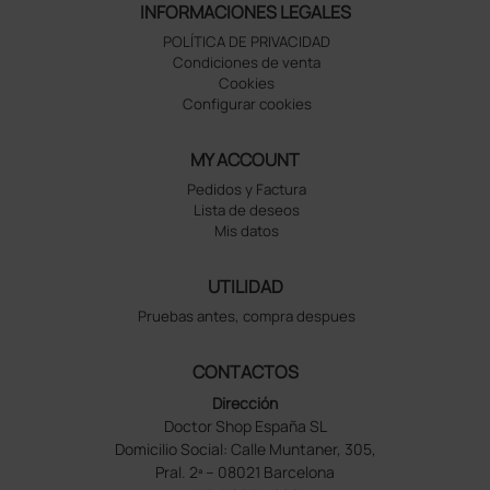
INFORMACIONES LEGALES
POLÍTICA DE PRIVACIDAD
Condiciones de venta
Cookies
Configurar cookies
MY ACCOUNT
Pedidos y Factura
Lista de deseos
Mis datos
UTILIDAD
Pruebas antes, compra despues
CONTACTOS
Dirección
Doctor Shop España SL
Domicilio Social: Calle Muntaner, 305,
Pral. 2ª – 08021 Barcelona