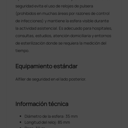
seguridad evita el uso de relojes de pulsera
(prohibidos en muchas áreas por razones de control
de infecciones) y mantiene la esfera visible durante
la actividad asistencial. Es adecuado para hospitales,
consultas, estudios, atención domiciliaria y entornos
de esterilización donde se requiera la medición del
tiempo.
Equipamiento estándar
Alfiler de seguridad en el lado posterior.
Información técnica
Diámetro de la esfera: 35 mm
Longitud del reloj: 85 mm