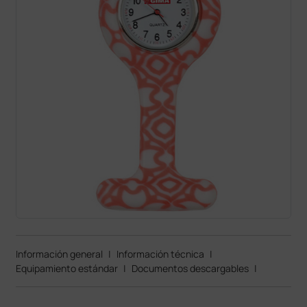
Información general
|
Información técnica
|
Equipamiento estándar
|
Documentos descargables
|