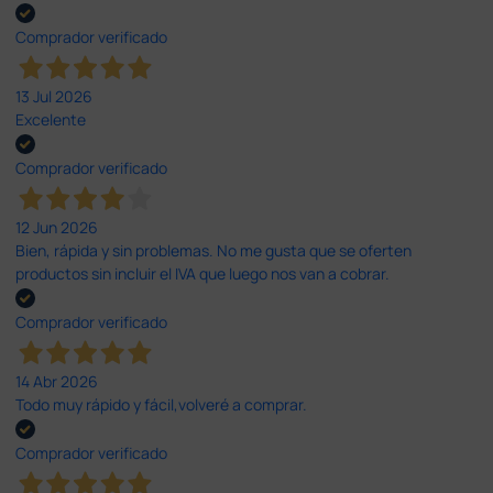
Comprador verificado
13 Jul 2026
Excelente
Comprador verificado
12 Jun 2026
Bien, rápida y sin problemas. No me gusta que se oferten
productos sin incluir el IVA que luego nos van a cobrar.
Comprador verificado
14 Abr 2026
Todo muy rápido y fácil,volveré a comprar.
Comprador verificado