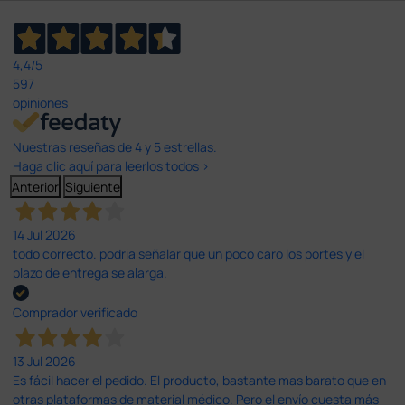
4,4
/5
597
opiniones
Nuestras reseñas de 4 y 5 estrellas.
Haga clic aquí para leerlos todos >
Anterior
Siguiente
14 Jul 2026
todo correcto. podria señalar que un poco caro los portes y el
plazo de entrega se alarga.
Comprador verificado
13 Jul 2026
Es fácil hacer el pedido. El producto, bastante mas barato que en
otras plataformas de material médico. Pero el envío cuesta más