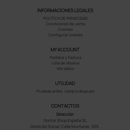
INFORMACIONES LEGALES
POLÍTICA DE PRIVACIDAD
Condiciones de venta
Cookies
Configurar cookies
MY ACCOUNT
Pedidos y Factura
Lista de deseos
Mis datos
UTILIDAD
Pruebas antes, compra despues
CONTACTOS
Dirección
Doctor Shop España SL
Domicilio Social: Calle Muntaner, 305,