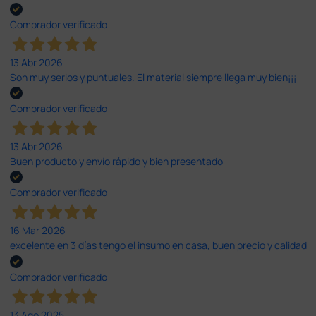
Comprador verificado
13 Abr 2026
Son muy serios y puntuales. El material siempre llega muy bien¡¡¡
Comprador verificado
13 Abr 2026
Buen producto y envío rápido y bien presentado
Comprador verificado
16 Mar 2026
excelente en 3 días tengo el insumo en casa, buen precio y calidad
Comprador verificado
13 Ago 2025