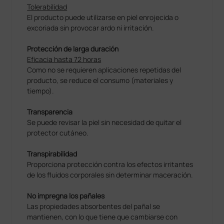
Tolerabilidad
El producto puede utilizarse en piel enrojecida o
excoriada sin provocar ardo ni irritación.
Protección de larga duración
Eficacia hasta 72 horas
Como no se requieren aplicaciones repetidas del
producto, se reduce el consumo (materiales y
tiempo).
Transparencia
Se puede revisar la piel sin necesidad de quitar el
protector cutáneo.
Transpirabilidad
Proporciona protección contra los efectos irritantes
de los fluidos corporales sin determinar maceración.
No impregna los pañales
Las propiedades absorbentes del pañal se
mantienen, con lo que tiene que cambiarse con