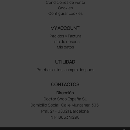
Condiciones de venta
Cookies
Configurar cookies
MY ACCOUNT
Pedidos y Factura
Lista de deseos
Mis datos
UTILIDAD
Pruebas antes, compra despues
CONTACTOS
Dirección
Doctor Shop España SL
Domicilio Social: Calle Muntaner, 305,
Pral. 2ª – 08021 Barcelona
NIF: B66341298