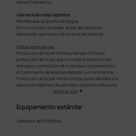
menos frecuencia.
Uso exclusivo bajo apósitos
Permite que el apósito se pegue.
Es muy útil para proteger la piel de adhesivos
demasiado agresivos y en la zona perilesional.
Indicaciones de uso
Protección de la piel frente a heridas crónicas,
protección de la piel que circunda el estoma o los
drenajes o protección de la piel para la prevención y
el tratamiento de lesiones debidas a incontinencia.
Protección de la piel frente a irritaciones debidas a la
aplicación repetida de parches o apósitos adhesivos.
Mostrar más
Equipamiento estándar
1 paquete de 8 toallitas.