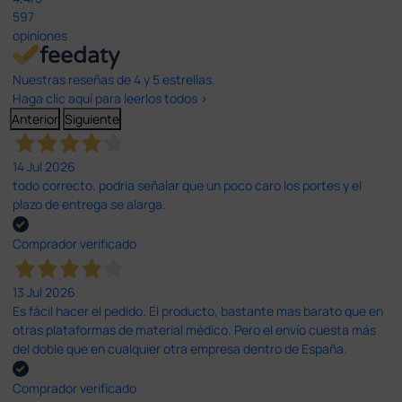
597
opiniones
Nuestras reseñas de 4 y 5 estrellas.
Haga clic aquí para leerlos todos >
Anterior
Siguiente
14 Jul 2026
todo correcto. podria señalar que un poco caro los portes y el
plazo de entrega se alarga.
Comprador verificado
13 Jul 2026
Es fácil hacer el pedido. El producto, bastante mas barato que en
otras plataformas de material médico. Pero el envío cuesta más
del doble que en cualquier otra empresa dentro de España.
Comprador verificado