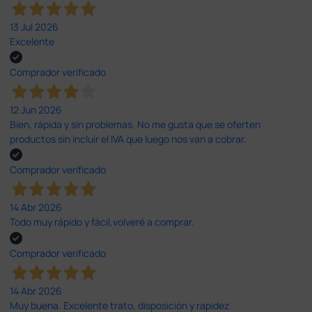
13 Jul 2026
Excelente
Comprador verificado
12 Jun 2026
Bien, rápida y sin problemas. No me gusta que se oferten
productos sin incluir el IVA que luego nos van a cobrar.
Comprador verificado
14 Abr 2026
Todo muy rápido y fácil,volveré a comprar.
Comprador verificado
14 Abr 2026
Muy buena. Excelente trato, disposición y rapidez