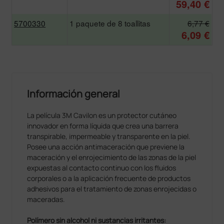
59,40 €
5700330
1 paquete de 8 toallitas
6,77 €
6,09 €
Información general
La película 3M Cavilon es un protector cutáneo
innovador en forma líquida que crea una barrera
transpirable, impermeable y transparente en la piel.
Posee una acción antimaceración que previene la
maceración y el enrojecimiento de las zonas de la piel
expuestas al contacto continuo con los fluidos
corporales o a la aplicación frecuente de productos
adhesivos para el tratamiento de zonas enrojecidas o
maceradas.
Polímero sin alcohol ni sustancias irritantes: