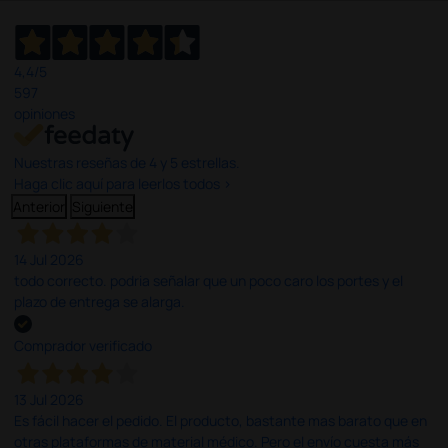
4,4
/5
597
opiniones
Nuestras reseñas de 4 y 5 estrellas.
Haga clic aquí para leerlos todos >
Anterior
Siguiente
14 Jul 2026
todo correcto. podria señalar que un poco caro los portes y el
plazo de entrega se alarga.
Comprador verificado
13 Jul 2026
Es fácil hacer el pedido. El producto, bastante mas barato que en
otras plataformas de material médico. Pero el envío cuesta más