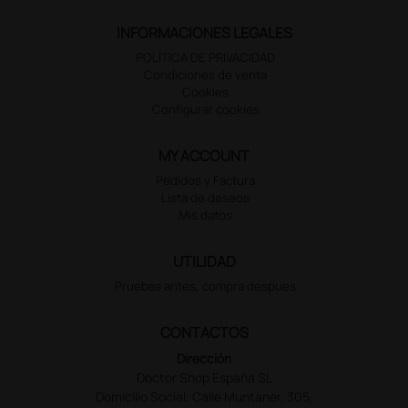
INFORMACIONES LEGALES
POLÍTICA DE PRIVACIDAD
Condiciones de venta
Cookies
Configurar cookies
MY ACCOUNT
Pedidos y Factura
Lista de deseos
Mis datos
UTILIDAD
Pruebas antes, compra despues
CONTACTOS
Dirección
Doctor Shop España SL
Domicilio Social: Calle Muntaner, 305,