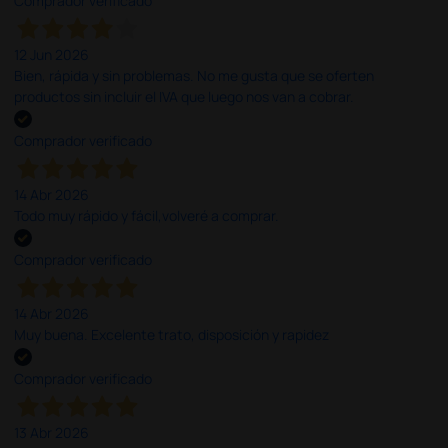
Comprador verificado
12 Jun 2026
Bien, rápida y sin problemas. No me gusta que se oferten
productos sin incluir el IVA que luego nos van a cobrar.
Comprador verificado
14 Abr 2026
Todo muy rápido y fácil,volveré a comprar.
Comprador verificado
14 Abr 2026
Muy buena. Excelente trato, disposición y rapidez
Comprador verificado
13 Abr 2026