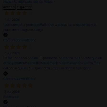
Haga clic aquí para leerlos todos >
Anterior
Siguiente
14 Jul 2026
todo correcto. podria señalar que un poco caro los portes y el
plazo de entrega se alarga.
Comprador verificado
13 Jul 2026
Es fácil hacer el pedido. El producto, bastante mas barato que en
otras plataformas de material médico. Pero el envío cuesta más
del doble que en cualquier otra empresa dentro de España.
Comprador verificado
13 Jul 2026
Excelente