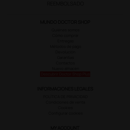
REEMBOLSADO
MUNDO DOCTOR SHOP
Quiénes somos
Cómo comprar
Entregas
Métodos de pago
Devolución
Garantías
Contactos
Nuevo almacén
Descubrir Doctor Shop Plus
INFORMACIONES LEGALES
POLÍTICA DE PRIVACIDAD
Condiciones de venta
Cookies
Configurar cookies
MY ACCOUNT