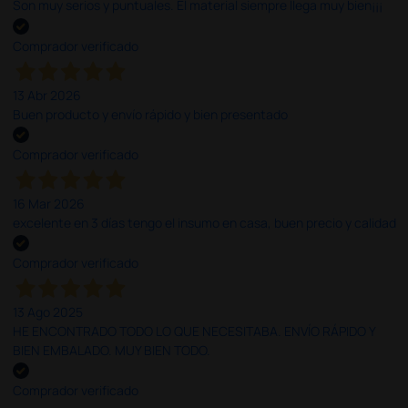
Son muy serios y puntuales. El material siempre llega muy bien¡¡¡
Comprador verificado
13 Abr 2026
Buen producto y envío rápido y bien presentado
Comprador verificado
16 Mar 2026
excelente en 3 días tengo el insumo en casa, buen precio y calidad
Comprador verificado
13 Ago 2025
HE ENCONTRADO TODO LO QUE NECESITABA. ENVÍO RÁPIDO Y
BIEN EMBALADO. MUY BIEN TODO.
Comprador verificado