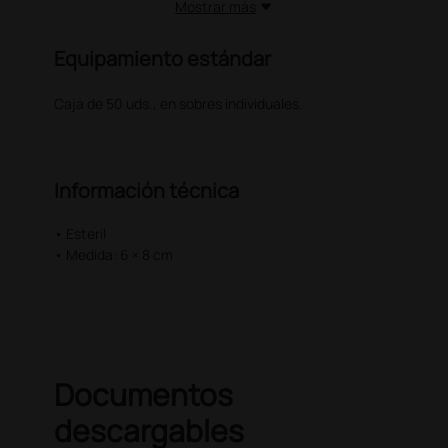
Mostrar más
Equipamiento estándar
Caja de 50 uds., en sobres individuales.
Información técnica
• Esteril
• Medida: 6 × 8 cm
Documentos
descargables