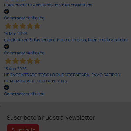
Buen producto y envío rápido y bien presentado
Comprador verificado
16 Mar 2026
excelente en 3 días tengo el insumo en casa, buen precio y calidad
Comprador verificado
13 Ago 2025
HE ENCONTRADO TODO LO QUE NECESITABA. ENVÍO RÁPIDO Y
BIEN EMBALADO. MUY BIEN TODO.
Comprador verificado
;
Suscríbete a nuestra Newsletter
Suscríbete