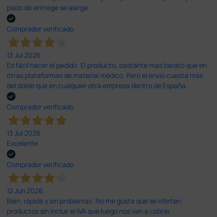
plazo de entrega se alarga.
Comprador verificado
13 Jul 2026
Es fácil hacer el pedido. El producto, bastante mas barato que en
otras plataformas de material médico. Pero el envío cuesta más
del doble que en cualquier otra empresa dentro de España.
Comprador verificado
13 Jul 2026
Excelente
Comprador verificado
12 Jun 2026
Bien, rápida y sin problemas. No me gusta que se oferten
productos sin incluir el IVA que luego nos van a cobrar.