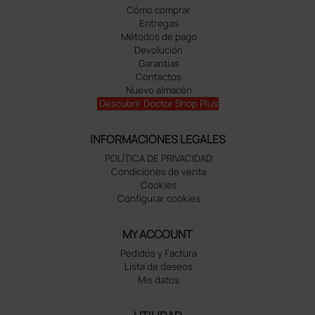
Cómo comprar
Entregas
Métodos de pago
Devolución
Garantías
Contactos
Nuevo almacén
Descubrir Doctor Shop Plus
INFORMACIONES LEGALES
POLÍTICA DE PRIVACIDAD
Condiciones de venta
Cookies
Configurar cookies
MY ACCOUNT
Pedidos y Factura
Lista de deseos
Mis datos