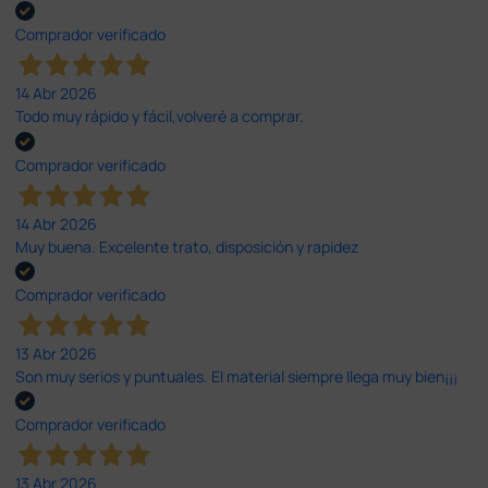
Comprador verificado
14 Abr 2026
Todo muy rápido y fácil,volveré a comprar.
Comprador verificado
14 Abr 2026
Muy buena. Excelente trato, disposición y rapidez
Comprador verificado
13 Abr 2026
Son muy serios y puntuales. El material siempre llega muy bien¡¡¡
Comprador verificado
13 Abr 2026